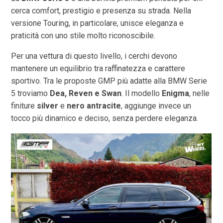
cerca comfort, prestigio e presenza su strada. Nella
versione Touring, in particolare, unisce eleganza e
praticità con uno stile molto riconoscibile.
Per una vettura di questo livello, i cerchi devono
mantenere un equilibrio tra raffinatezza e carattere
sportivo. Tra le proposte GMP più adatte alla BMW Serie
5 troviamo
Dea, Reven e Swan
. Il modello
Enigma
, nelle
finiture
silver
e
nero antracite
, aggiunge invece un
tocco più dinamico e deciso, senza perdere eleganza.