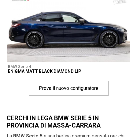
BMW Serie 4
ENIGMA MATT BLACK DIAMOND LIP
Prova il nuovo configuratore
CERCHI IN LEGA BMW SERIE 5 IN
PROVINCIA DI
MASSA-CARRARA
La
BMW Serie 5
è una berlina premium pensata per chi