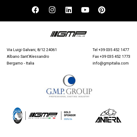
Via Luigi Galvani, 8/12 24061
Tel
+39 035 452 1477
Albano Sant'Alessandro
Fax +39 035 452 1773
Bergamo - Italia
info@gmpitalia.com