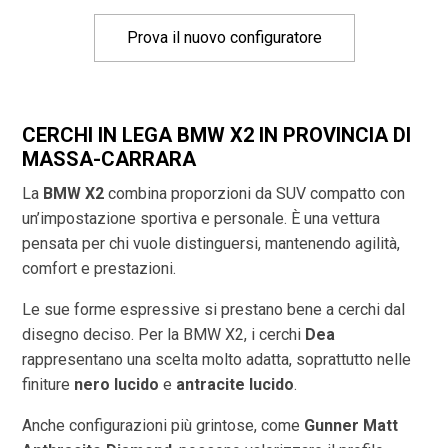
Prova il nuovo configuratore
CERCHI IN LEGA BMW X2 IN PROVINCIA DI
MASSA-CARRARA
La
BMW X2
combina proporzioni da SUV compatto con
un’impostazione sportiva e personale. È una vettura
pensata per chi vuole distinguersi, mantenendo agilità,
comfort e prestazioni.
Le sue forme espressive si prestano bene a cerchi dal
disegno deciso. Per la BMW X2, i cerchi
Dea
rappresentano una scelta molto adatta, soprattutto nelle
finiture
nero lucido
e
antracite lucido
.
Anche configurazioni più grintose, come
Gunner Matt