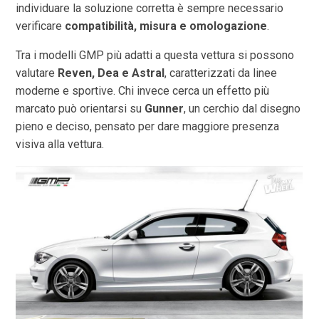
individuare la soluzione corretta è sempre necessario
verificare
compatibilità, misura e omologazione
.
Tra i modelli GMP più adatti a questa vettura si possono
valutare
Reven, Dea e Astral
, caratterizzati da linee
moderne e sportive. Chi invece cerca un effetto più
marcato può orientarsi su
Gunner
, un cerchio dal disegno
pieno e deciso, pensato per dare maggiore presenza
visiva alla vettura.