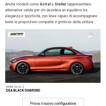
Anche modelli come
Astral
e
Stellar
rappresentano
alternative valide per chi desidera un equilibrio tra
eleganza e sportività, con linee capaci di accompagnare
bene le proporzioni compatte e grintose della vettura.
BMW Serie 2
DEA BLACK DIAMOND
Prova il nuovo configuratore