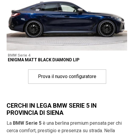
BMW Serie 4
ENIGMA MATT BLACK DIAMOND LIP
Prova il nuovo configuratore
CERCHI IN LEGA BMW SERIE 5 IN
PROVINCIA DI
SIENA
La
BMW Serie 5
è una berlina premium pensata per chi
cerca comfort, prestigio e presenza su strada. Nella