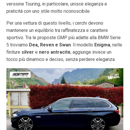
versione Touring, in particolare, unisce eleganza e
praticità con uno stile molto riconoscibile.
Per una vettura di questo livello, i cerchi devono
mantenere un equilibrio tra raffinatezza e carattere
sportivo. Tra le proposte GMP più adatte alla BMW Serie
5 troviamo
Dea, Reven e Swan
. Il modello
Enigma
, nelle
finiture
silver
e
nero antracite
, aggiunge invece un
tocco più dinamico e deciso, senza perdere eleganza.