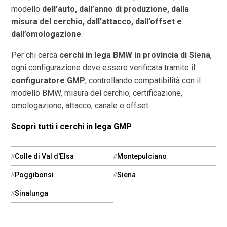
modello
dell’auto, dall’anno di produzione, dalla
misura del cerchio, dall’attacco, dall’offset e
dall’omologazione
.
Per chi cerca
cerchi in lega BMW in provincia di
Siena
,
ogni configurazione deve essere verificata tramite il
configuratore GMP
, controllando compatibilità con il
modello BMW, misura del cerchio, certificazione,
omologazione, attacco, canale e offset.
Scopri tutti i cerchi in lega GMP
Colle di Val d'Elsa
Montepulciano
Poggibonsi
Siena
Sinalunga