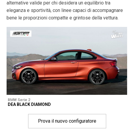
alternative valide per chi desidera un equilibrio tra
eleganza e sportività, con linee capaci di accompagnare
bene le proporzioni compatte e grintose della vettura.
BMW Serie 2
DEA BLACK DIAMOND
Prova il nuovo configuratore