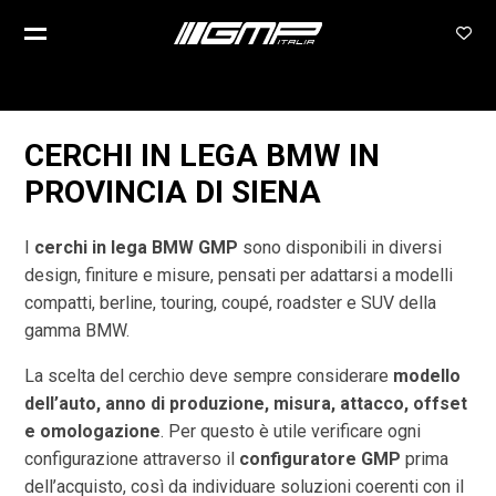
CERCHI IN LEGA BMW IN
PROVINCIA DI
SIENA
I
cerchi in lega BMW GMP
sono disponibili in diversi
design, finiture e misure, pensati per adattarsi a modelli
compatti, berline, touring, coupé, roadster e SUV della
gamma BMW.
La scelta del cerchio deve sempre considerare
modello
dell’auto, anno di produzione, misura, attacco, offset
e omologazione
. Per questo è utile verificare ogni
configurazione attraverso il
configuratore GMP
prima
dell’acquisto, così da individuare soluzioni coerenti con il