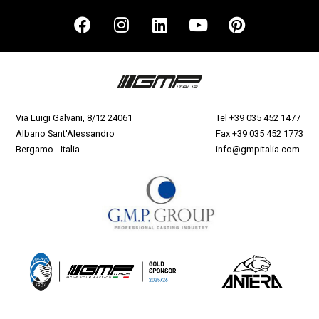
Via Luigi Galvani, 8/12 24061
Tel
+39 035 452 1477
Albano Sant'Alessandro
Fax +39 035 452 1773
Bergamo - Italia
info@gmpitalia.com