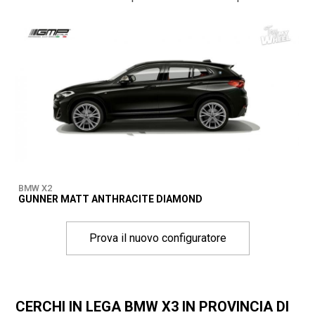
BMW X2
GUNNER MATT ANTHRACITE DIAMOND
Prova il nuovo configuratore
CERCHI IN LEGA BMW X3 IN PROVINCIA DI