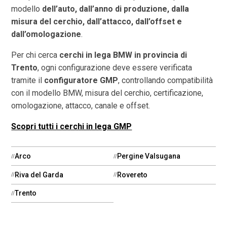
modello
dell’auto, dall’anno di produzione, dalla
misura del cerchio, dall’attacco, dall’offset e
dall’omologazione
.
Per chi cerca
cerchi in lega BMW in provincia di
Trento
, ogni configurazione deve essere verificata
tramite il
configuratore GMP
, controllando compatibilità
con il modello BMW, misura del cerchio, certificazione,
omologazione, attacco, canale e offset.
Scopri tutti i cerchi in lega GMP
Arco
Pergine Valsugana
Riva del Garda
Rovereto
Trento