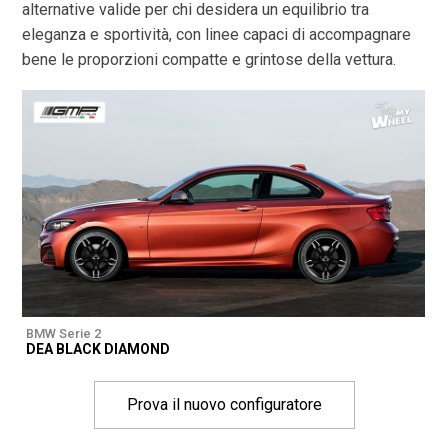
alternative valide per chi desidera un equilibrio tra
eleganza e sportività, con linee capaci di accompagnare
bene le proporzioni compatte e grintose della vettura.
BMW Serie 2
DEA BLACK DIAMOND
Prova il nuovo configuratore