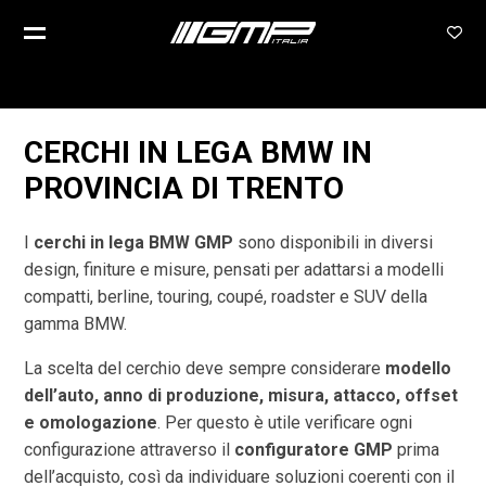
CERCHI IN LEGA BMW IN
PROVINCIA DI
TRENTO
I
cerchi in lega BMW GMP
sono disponibili in diversi
design, finiture e misure, pensati per adattarsi a modelli
compatti, berline, touring, coupé, roadster e SUV della
gamma BMW.
La scelta del cerchio deve sempre considerare
modello
dell’auto, anno di produzione, misura, attacco, offset
e omologazione
. Per questo è utile verificare ogni
configurazione attraverso il
configuratore GMP
prima
dell’acquisto, così da individuare soluzioni coerenti con il