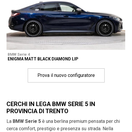
BMW Serie 4
ENIGMA MATT BLACK DIAMOND LIP
Prova il nuovo configuratore
CERCHI IN LEGA BMW SERIE 5 IN
PROVINCIA DI
TRENTO
La
BMW Serie 5
è una berlina premium pensata per chi
cerca comfort, prestigio e presenza su strada. Nella