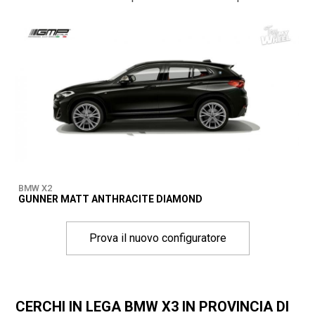
BMW X2
GUNNER MATT ANTHRACITE DIAMOND
Prova il nuovo configuratore
CERCHI IN LEGA BMW X3 IN PROVINCIA DI