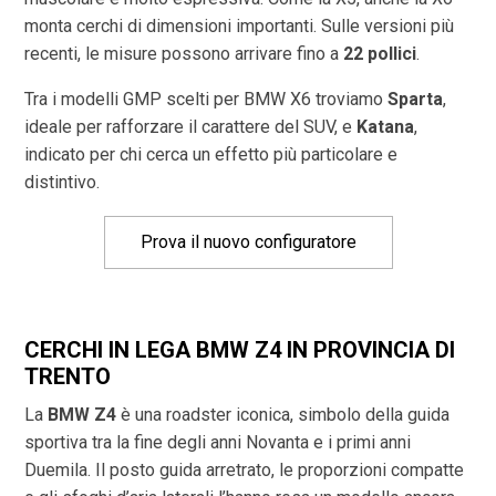
monta cerchi di dimensioni importanti. Sulle versioni più
recenti, le misure possono arrivare fino a
22 pollici
.
Tra i modelli GMP scelti per BMW X6 troviamo
Sparta
,
ideale per rafforzare il carattere del SUV, e
Katana
,
indicato per chi cerca un effetto più particolare e
distintivo.
Prova il nuovo configuratore
CERCHI IN LEGA BMW Z4 IN PROVINCIA DI
TRENTO
La
BMW Z4
è una roadster iconica, simbolo della guida
sportiva tra la fine degli anni Novanta e i primi anni
Duemila. Il posto guida arretrato, le proporzioni compatte