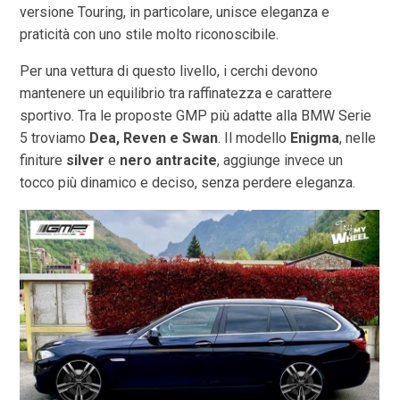
versione Touring, in particolare, unisce eleganza e
praticità con uno stile molto riconoscibile.
Per una vettura di questo livello, i cerchi devono
mantenere un equilibrio tra raffinatezza e carattere
sportivo. Tra le proposte GMP più adatte alla BMW Serie
5 troviamo
Dea, Reven e Swan
. Il modello
Enigma
, nelle
finiture
silver
e
nero antracite
, aggiunge invece un
tocco più dinamico e deciso, senza perdere eleganza.