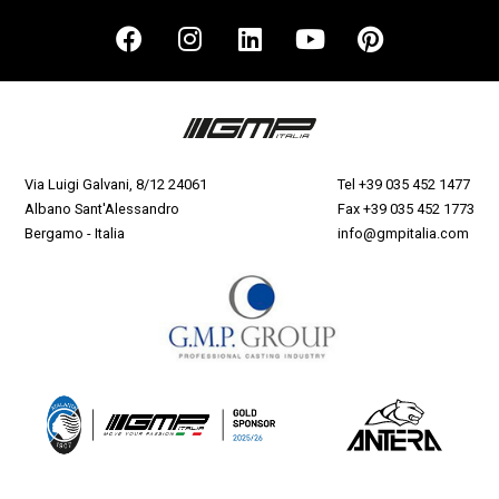
Via Luigi Galvani, 8/12 24061
Tel
+39 035 452 1477
Albano Sant'Alessandro
Fax +39 035 452 1773
Bergamo - Italia
info@gmpitalia.com