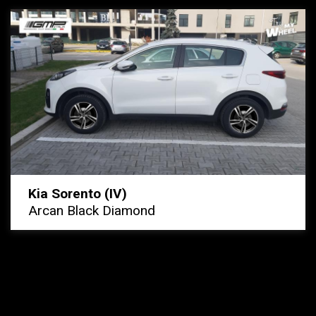
Kia Sorento (IV)
Arcan Black Diamond