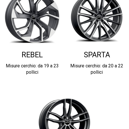
REBEL
SPARTA
Misure cerchio: da 19 a 23
Misure cerchio: da 20 a 22
pollici
pollici