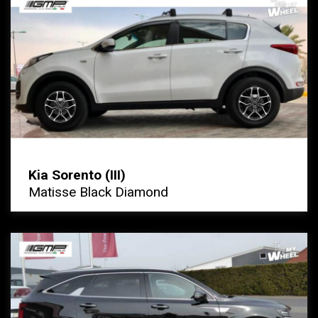
Kia Sorento (III)
Matisse Black Diamond