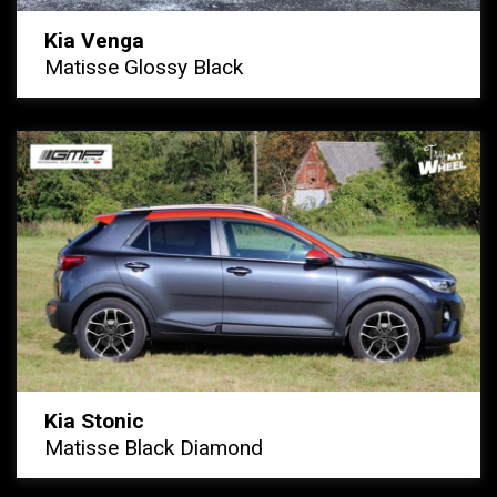
Kia Venga
Matisse Glossy Black
Kia Stonic
Matisse Black Diamond