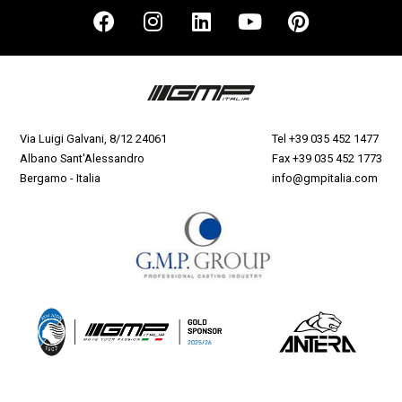
Via Luigi Galvani, 8/12 24061
Tel
+39 035 452 1477
Albano Sant'Alessandro
Fax +39 035 452 1773
Bergamo - Italia
info@gmpitalia.com