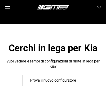
Cerchi in lega per Kia
Vuoi vedere esempi di configurazioni di ruote in lega per
Kia?
Prova il nuovo configuratore