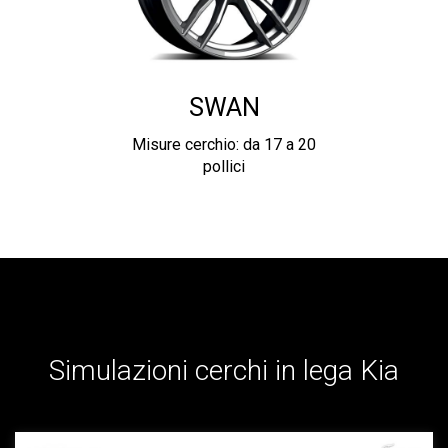
SWAN
Misure cerchio: da 17 a 20
pollici
Simulazioni cerchi in lega Kia