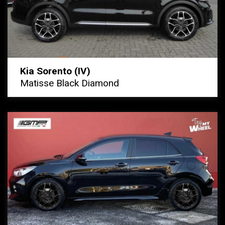
Kia Sorento (IV)
Matisse Black Diamond