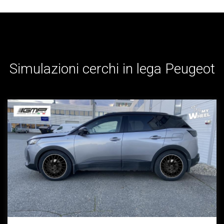
Simulazioni cerchi in lega Peugeot