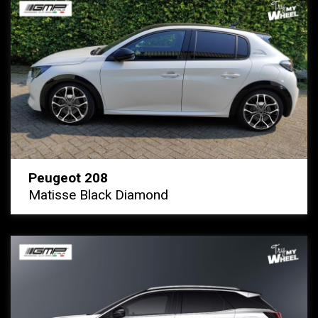
Peugeot 208
Matisse Black Diamond