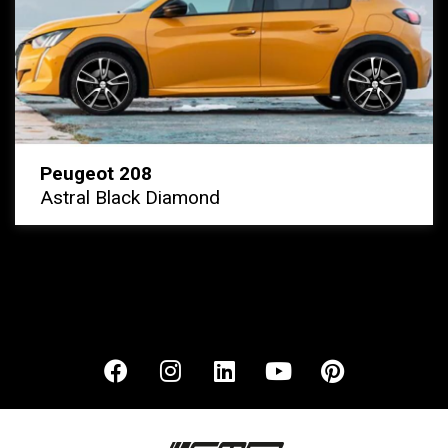
Peugeot 208
Astral Black Diamond