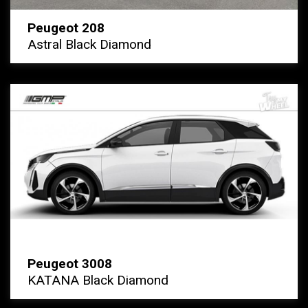
Peugeot 208
Astral Black Diamond
Peugeot 3008
KATANA Black Diamond