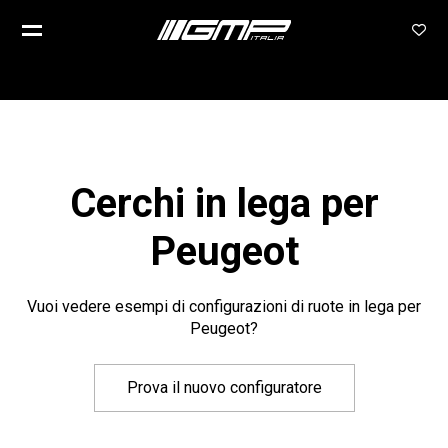
Cerchi in lega per
Peugeot
Vuoi vedere esempi di configurazioni di ruote in lega per
Peugeot?
Prova il nuovo configuratore