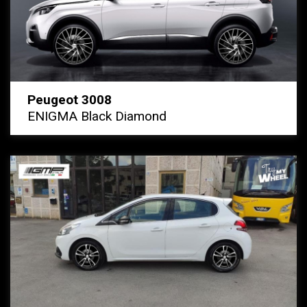
Peugeot 3008
ENIGMA Black Diamond