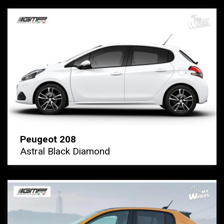
Peugeot 208
Astral Black Diamond