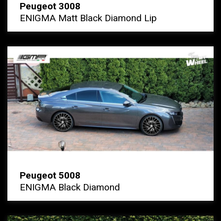
Peugeot 3008
ENIGMA Matt Black Diamond Lip
Peugeot 5008
ENIGMA Black Diamond