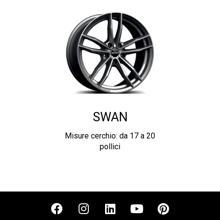
SWAN
Misure cerchio: da 17 a 20
pollici