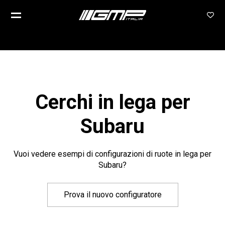
Cerchi in lega per
Subaru
Vuoi vedere esempi di configurazioni di ruote in lega per
Subaru?
Prova il nuovo configuratore