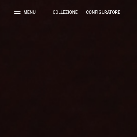
MENU
COLLEZIONE
CONFIGURATORE