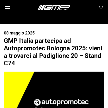
08 maggio 2025
GMP Italia partecipa ad
Autopromotec Bologna 2025: vieni
a trovarci al Padiglione 20 – Stand
C74