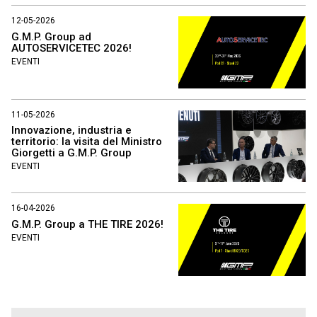
12-05-2026
G.M.P. Group ad
AUTOSERVICETEC 2026!
EVENTI
11-05-2026
Innovazione, industria e
territorio: la visita del Ministro
Giorgetti a G.M.P. Group
EVENTI
16-04-2026
G.M.P. Group a THE TIRE 2026!
EVENTI