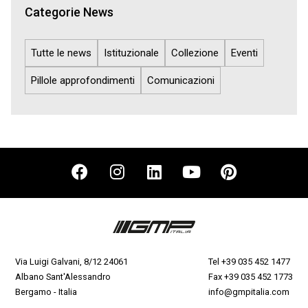
Categorie News
Tutte le news
Istituzionale
Collezione
Eventi
Pillole approfondimenti
Comunicazioni
Via Luigi Galvani, 8/12 24061
Tel
+39 035 452 1477
Albano Sant'Alessandro
Fax +39 035 452 1773
Bergamo - Italia
info@gmpitalia.com