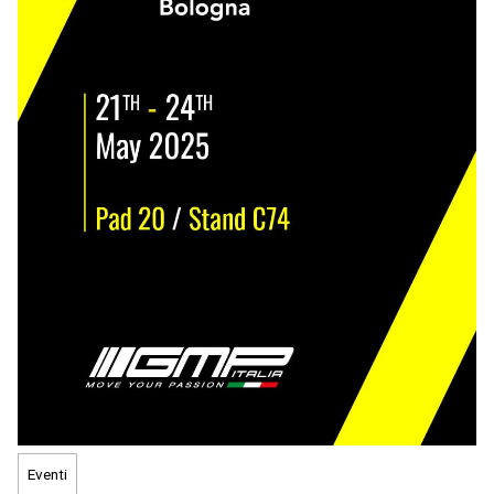
Eventi