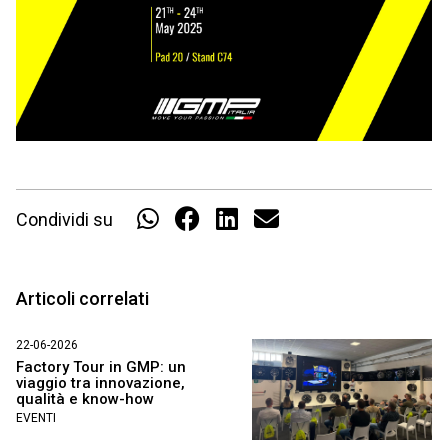
Condividi su
Articoli correlati
22-06-2026
Factory Tour in GMP: un
viaggio tra innovazione,
qualità e know-how
EVENTI