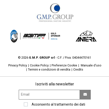
© 2026
G.M.P. GROUP srl
- C.F. / P.iva: 04044470161
Privacy Policy
Cookie Policy
Preferenze Cookie
Manuale d'uso
Termini e condizioni di vendita
Credits
Iscriviti alla newsletter
Acconsento al trattamento dei dati