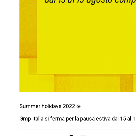
Summer holidays 2022 ☀️
Gmp Italia si ferma per la pausa estiva dal 15 al