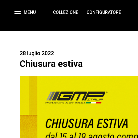
MENU
COLLEZIONE
CONFIGURATORE
28 luglio 2022
Chiusura estiva