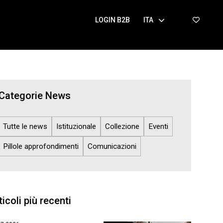
LOGIN B2B
ITA
Categorie News
Tutte le news
Istituzionale
Collezione
Eventi
Pillole approfondimenti
Comunicazioni
ticoli più recenti