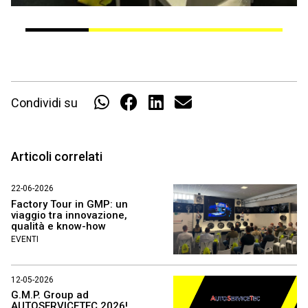
Condividi su
Articoli correlati
22-06-2026
Factory Tour in GMP: un
viaggio tra innovazione,
qualità e know-how
EVENTI
12-05-2026
G.M.P. Group ad
AUTOSERVICETEC 2026!