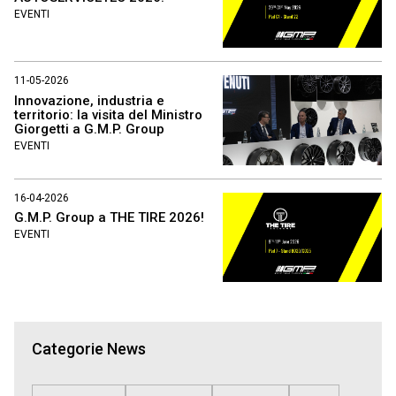
EVENTI
11-05-2026
Innovazione, industria e
territorio: la visita del Ministro
Giorgetti a G.M.P. Group
EVENTI
16-04-2026
G.M.P. Group a THE TIRE 2026!
EVENTI
Categorie News