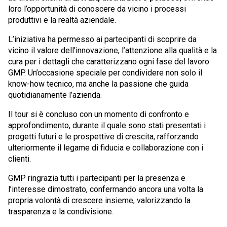
loro l’opportunità di conoscere da vicino i processi
produttivi e la realtà aziendale.
L’iniziativa ha permesso ai partecipanti di scoprire da
vicino il valore dell’innovazione, l’attenzione alla qualità e la
cura per i dettagli che caratterizzano ogni fase del lavoro
GMP. Un’occasione speciale per condividere non solo il
know-how tecnico, ma anche la passione che guida
quotidianamente l’azienda.
Il tour si è concluso con un momento di confronto e
approfondimento, durante il quale sono stati presentati i
progetti futuri e le prospettive di crescita, rafforzando
ulteriormente il legame di fiducia e collaborazione con i
clienti.
GMP ringrazia tutti i partecipanti per la presenza e
l’interesse dimostrato, confermando ancora una volta la
propria volontà di crescere insieme, valorizzando la
trasparenza e la condivisione.