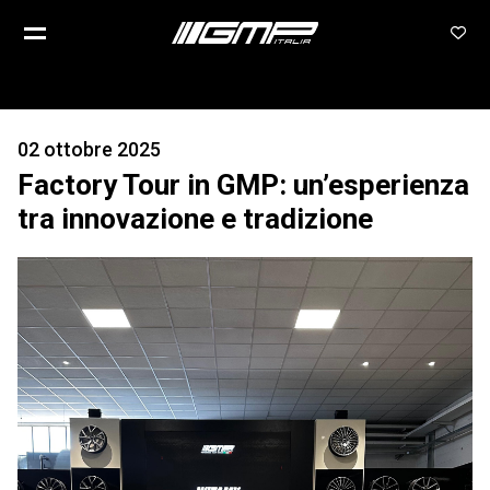
02 ottobre 2025
Factory Tour in GMP: un’esperienza
tra innovazione e tradizione