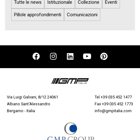
Tutte le news
Istituzionale
Collezione
Eventi
Pillole approfondimenti
Comunicazioni
Via Luigi Galvani, 8/12 24061
Tel
+39 035 452 1477
Albano Sant'Alessandro
Fax +39 035 452 1773
Bergamo - Italia
info@gmpitalia.com