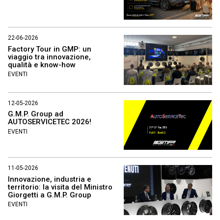
22-06-2026
Factory Tour in GMP: un
viaggio tra innovazione,
qualità e know-how
EVENTI
12-05-2026
G.M.P. Group ad
AUTOSERVICETEC 2026!
EVENTI
11-05-2026
Innovazione, industria e
territorio: la visita del Ministro
Giorgetti a G.M.P. Group
EVENTI