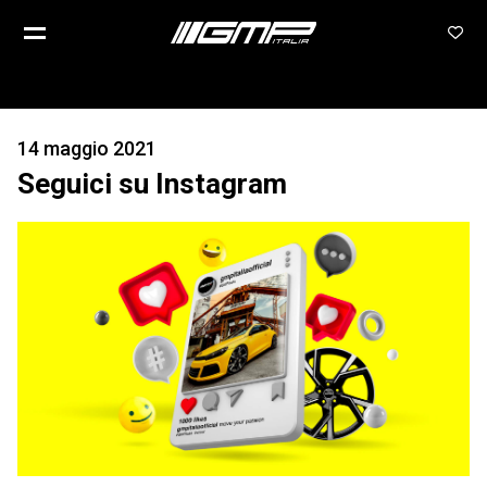
14 maggio 2021
Seguici su Instagram