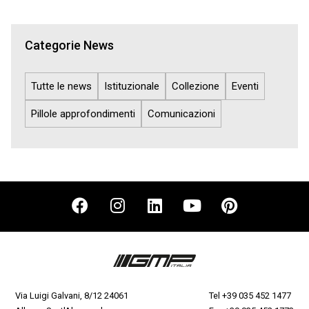
Categorie News
Tutte le news
Istituzionale
Collezione
Eventi
Pillole approfondimenti
Comunicazioni
Via Luigi Galvani, 8/12 24061
Tel
+39 035 452 1477