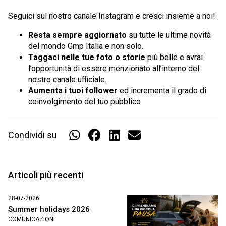
Seguici sul nostro canale Instagram e cresci insieme a noi!
Resta sempre aggiornato
su tutte le ultime novità
del mondo Gmp Italia e non solo.
Taggaci nelle tue foto o storie
più belle e avrai
l’opportunità di essere menzionato all’interno del
nostro canale ufficiale.
Aumenta i tuoi follower
ed incrementa il grado di
coinvolgimento del tuo pubblico
Condividi su
Articoli più recenti
28-07-2026
Summer holidays 2026
COMUNICAZIONI