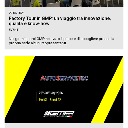
22-06-2026
Factory Tour in GMP: un viaggio tra innovazione,
qualità e know-how
EVENTI
Nei giorni scorsi GMP ha avuto il piacere di accogliere presso la
propria sede alcuni rappresentanti...