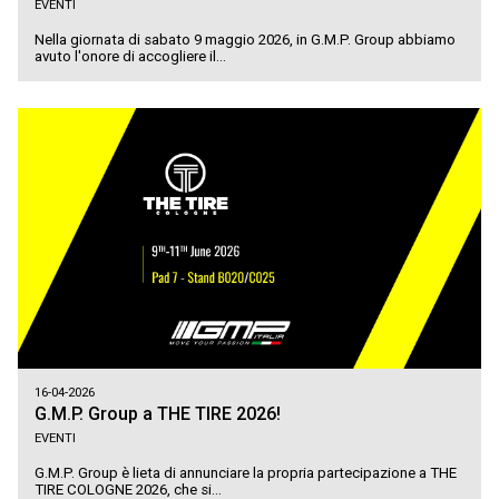
EVENTI
Nella giornata di sabato 9 maggio 2026, in G.M.P. Group abbiamo
avuto l'onore di accogliere il...
16-04-2026
G.M.P. Group a THE TIRE 2026!
EVENTI
G.M.P. Group è lieta di annunciare la propria partecipazione a THE
TIRE COLOGNE 2026, che si...