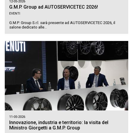
12-05-2026
G.M.P. Group ad AUTOSERVICETEC 2026!
EVENTI
G.M.P. Group S.r.l. sarà presente ad AUTOSERVICETEC 2026, il
salone dedicato alle...
11-05-2026
Innovazione, industria e territorio: la visita del
Ministro Giorgetti a G.M.P. Group