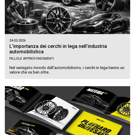
24-02-2026
L’importanza dei cerchi in lega nell’industria
automobilistica
PILLOLE APPROFONDIMENTI
Nel variegato mondo dell’automobilismo, i cerchi in lega hanno un
valore che va ben oltre...