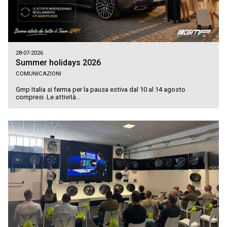
28-07-2026
Summer holidays 2026
COMUNICAZIONI
Gmp Italia si ferma per la pausa estiva dal 10 al 14 agosto
compresi. Le attività...