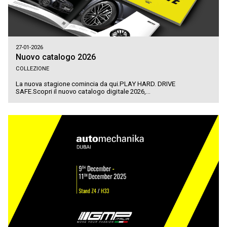
27-01-2026
Nuovo catalogo 2026
COLLEZIONE
La nuova stagione comincia da qui.PLAY HARD. DRIVE
SAFE.Scopri il nuovo catalogo digitale 2026,...