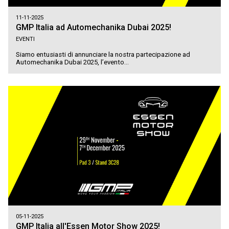
11-11-2025
GMP Italia ad Automechanika Dubai 2025!
EVENTI
Siamo entusiasti di annunciare la nostra partecipazione ad
Automechanika Dubai 2025, l’evento...
05-11-2025
GMP Italia all'Essen Motor Show 2025!