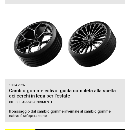
13-04-2026
Cambio gomme estivo: guida completa alla scelta
dei cerchi in lega per l’estate
PILLOLE APPROFONDIMENTI
Il passaggio dal cambio gomme invernale al cambio gomme
estivo è un’operazione...