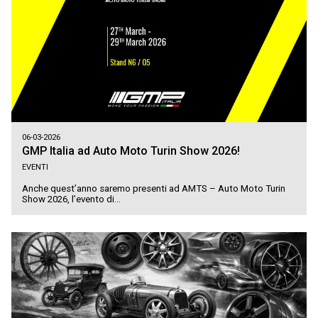
06-03-2026
GMP Italia ad Auto Moto Turin Show 2026!
EVENTI
Anche quest’anno saremo presenti ad AMTS – Auto Moto Turin
Show 2026, l’evento di...