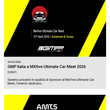
24-03-2026
GMP Italia a MXfive Ultimate Car Meet 2026
EVENTI
Saremo presenti in qualità di Sponsor al MxFive Ultimate Car
Meet, l’evento dedicato...