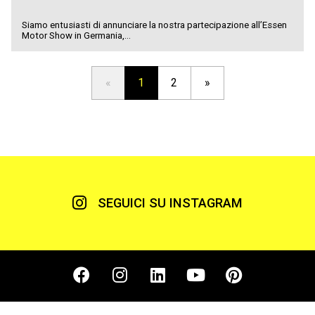
Siamo entusiasti di annunciare la nostra partecipazione all’Essen
Motor Show in Germania,...
«
1
2
»
SEGUICI SU INSTAGRAM