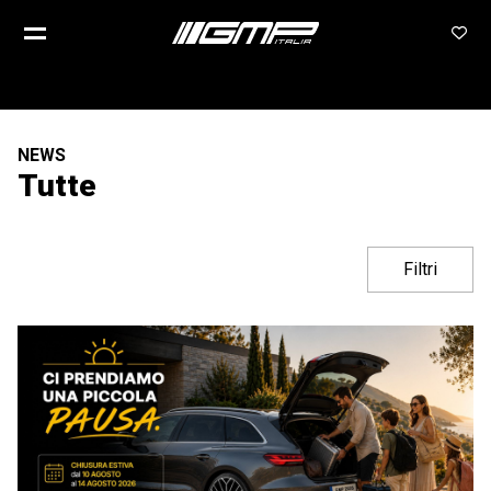
NEWS
Tutte
Filtri