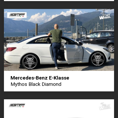
Mercedes-Benz E-Klasse
Mythos Black Diamond