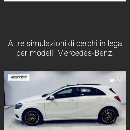
Altre simulazioni di cerchi in lega
per modelli Mercedes-Benz.