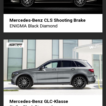
Mercedes-Benz CLS Shooting Brake
ENIGMA Black Diamond
Mercedes-Benz GLC-Klasse