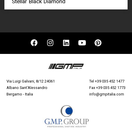
Stellar Black Diamond
Via Luigi Galvani, 8/12 24061
Tel
+39 035 452 1477
Albano Sant'Alessandro
Fax +39 035 452 1773
Bergamo - Italia
info@gmpitalia.com