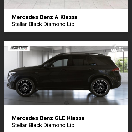
Mercedes-Benz A-Klasse
Stellar Black Diamond Lip
Mercedes-Benz GLE-Klasse
Stellar Black Diamond Lip