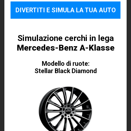
DIVERTITI E SIMULA LA TUA AUTO
Simulazione cerchi in lega
Mercedes-Benz A-Klasse
Modello di ruote:
Stellar Black Diamond