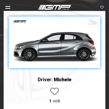
Driver:
Michele
1
voti