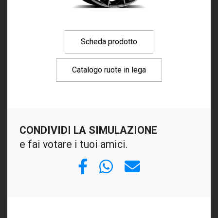
Scheda prodotto
Catalogo ruote in lega
CONDIVIDI LA SIMULAZIONE
e fai votare i tuoi amici.