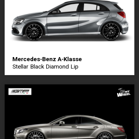
Mercedes-Benz A-Klasse
Stellar Black Diamond Lip