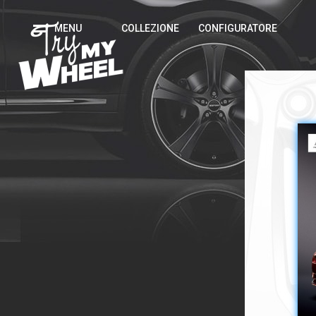
MENU
COLLEZIONE
CONFIGURATORE