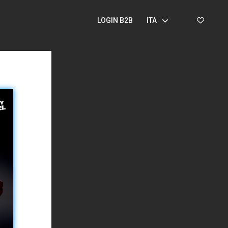
LOGIN B2B
ITA