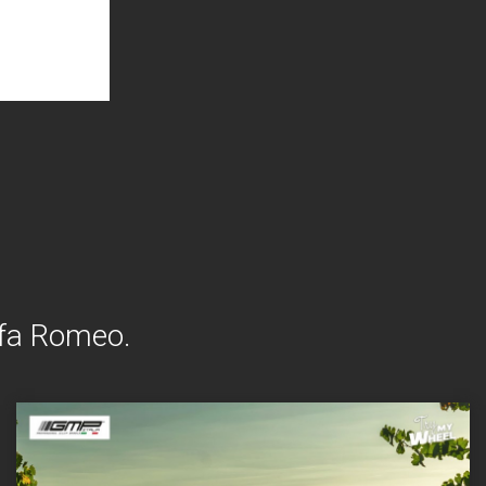
Alfa Romeo.