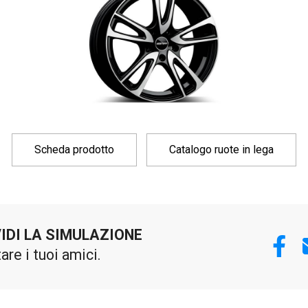
Scheda prodotto
Catalogo ruote in lega
IDI LA SIMULAZIONE
tare i tuoi amici.