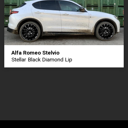
Alfa Romeo Stelvio
Stellar Black Diamond Lip