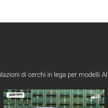
lazioni di cerchi in lega per modelli 