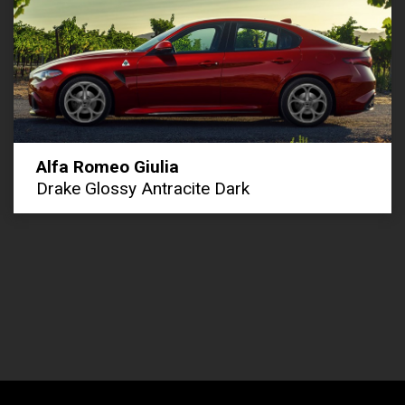
Alfa Romeo Giulia
Drake Glossy Antracite Dark