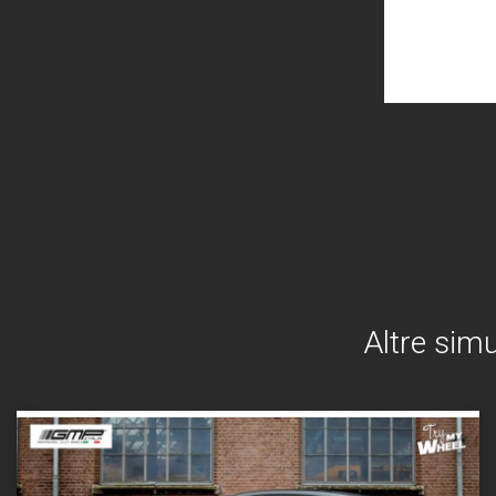
Altre simu