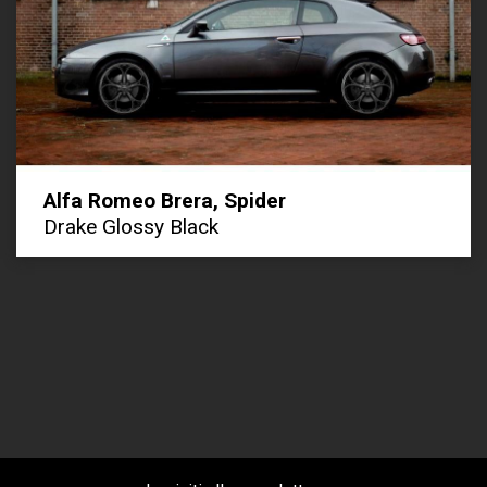
Alfa Romeo Brera, Spider
Drake Glossy Black