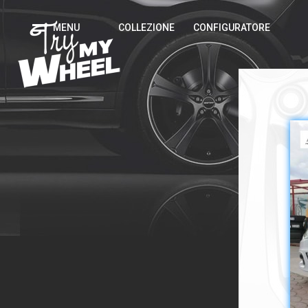
MENU
COLLEZIONE
CONFIGURATORE