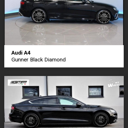
Audi A4
Gunner Black Diamond