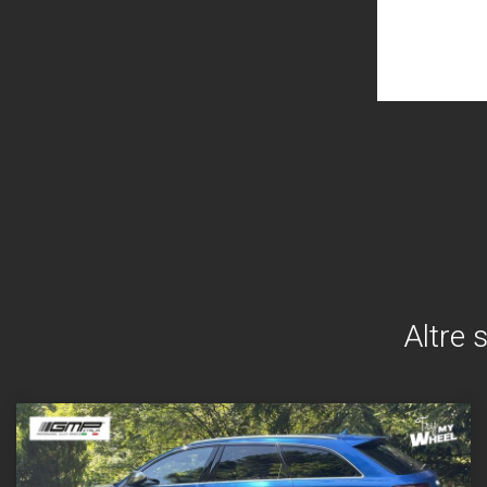
Altre 