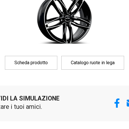
Scheda prodotto
Catalogo ruote in lega
IDI LA SIMULAZIONE
tare i tuoi amici.