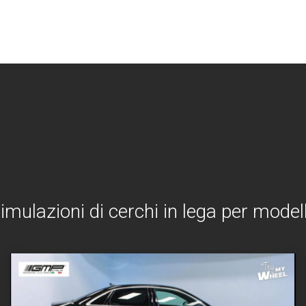
simulazioni di cerchi in lega per modell