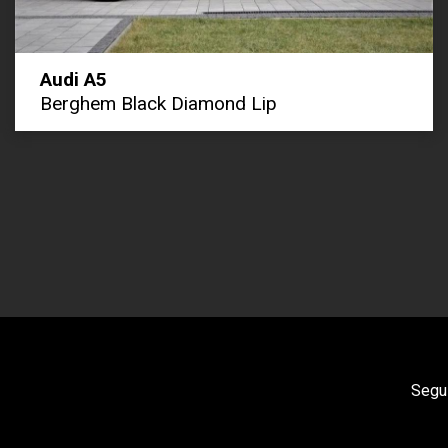
Audi A5
Berghem Black Diamond Lip
Segui