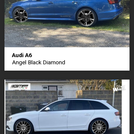
Audi A6
Angel Black Diamond