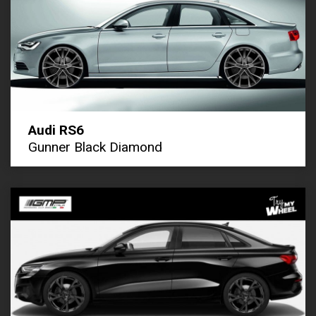
Audi RS6
Gunner Black Diamond