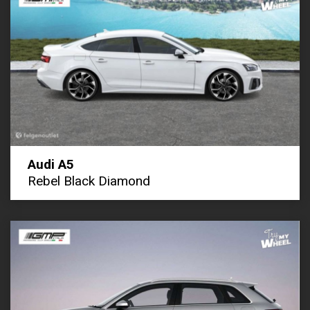
Audi A5
Rebel Black Diamond