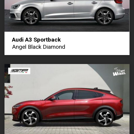
Audi A3 Sportback
Angel Black Diamond