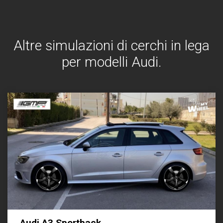
Altre simulazioni di cerchi in lega
per modelli Audi.
Audi A3 Sportback