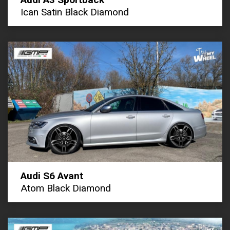
Ican Satin Black Diamond
Audi S6 Avant
Atom Black Diamond