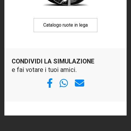
Catalogo ruote in lega
CONDIVIDI LA SIMULAZIONE
e fai votare i tuoi amici.