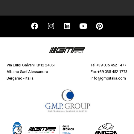
Via Luigi Galvani, 8/12 24061
Tel
+39 035 452 1477
Albano Sant'Alessandro
Fax +39 035 452 1773
Bergamo - Italia
info@gmpitalia.com