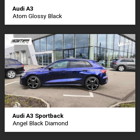
Audi A3
Atom Glossy Black
Audi A3 Sportback
Angel Black Diamond