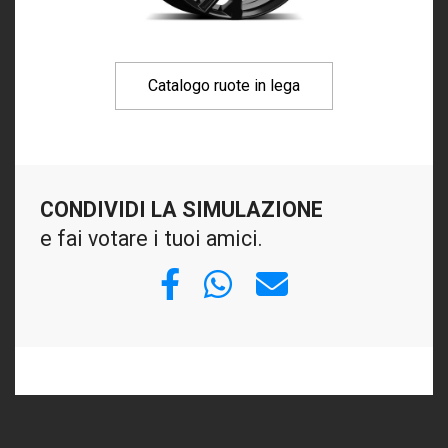
Catalogo ruote in lega
CONDIVIDI LA SIMULAZIONE
e fai votare i tuoi amici.