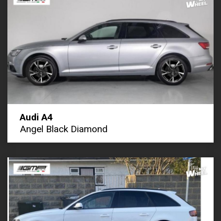
Audi A4
Angel Black Diamond