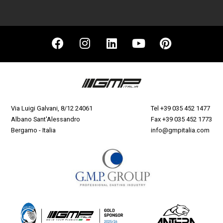
Via Luigi Galvani, 8/12 24061
Tel
+39 035 452 1477
Albano Sant'Alessandro
Fax +39 035 452 1773
Bergamo - Italia
info@gmpitalia.com