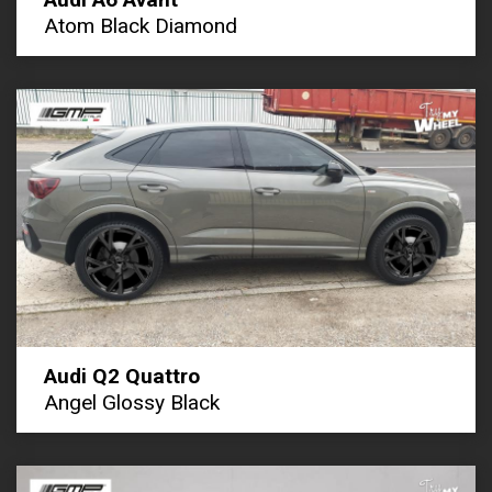
Atom Black Diamond
Audi Q2 Quattro
Angel Glossy Black