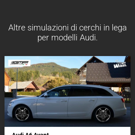
Altre simulazioni di cerchi in lega
per modelli Audi.
Audi A6 Avant