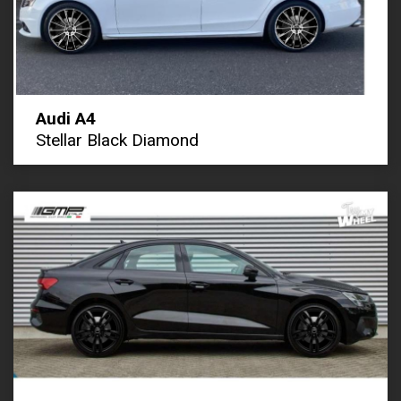
Audi A4
Stellar Black Diamond