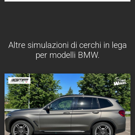
Altre simulazioni di cerchi in lega
per modelli BMW.