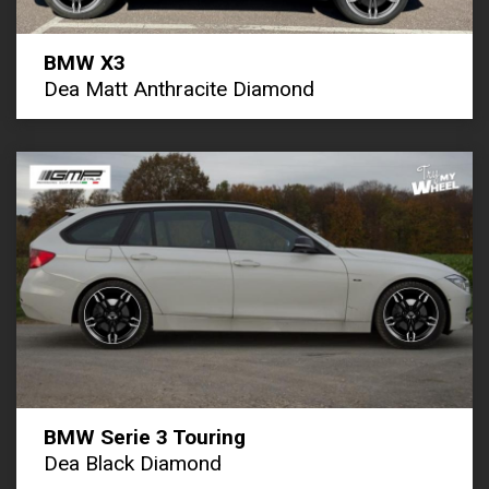
BMW X3
Dea Matt Anthracite Diamond
BMW Serie 3 Touring
Dea Black Diamond