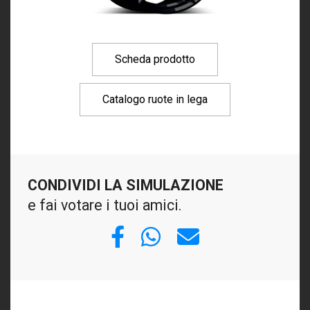
Scheda prodotto
Catalogo ruote in lega
CONDIVIDI LA SIMULAZIONE
e fai votare i tuoi amici.