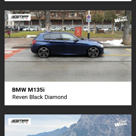
BMW M135i
Reven Black Diamond