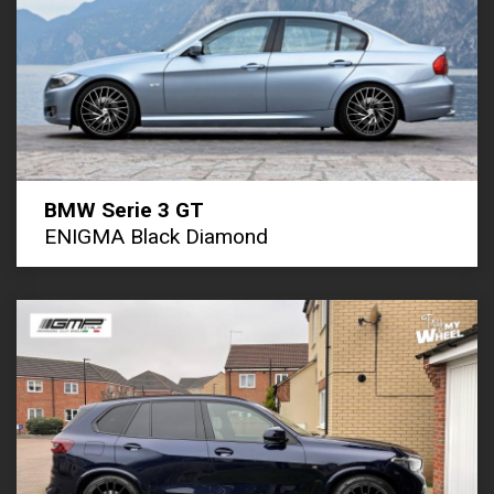
BMW Serie 3 GT
ENIGMA Black Diamond