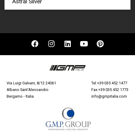
Astral Silver
Via Luigi Galvani, 8/12 24061
Tel
+39 035 452 1477
Albano Sant'Alessandro
Fax +39 035 452 1773
Bergamo - Italia
info@gmpitalia.com