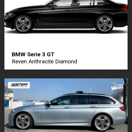
BMW Serie 3 GT
Reven Anthracite Diamond