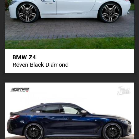
BMW Z4
Reven Black Diamond