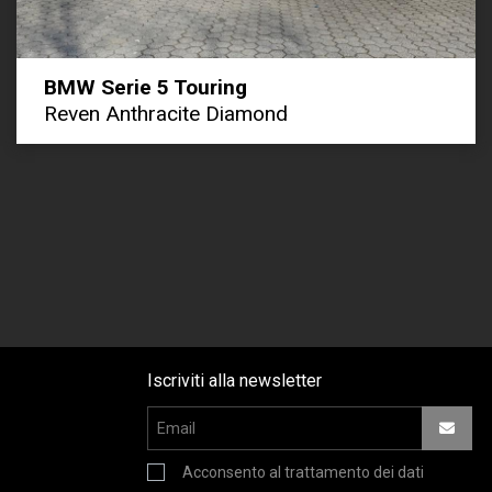
BMW Serie 5 Touring
Reven Anthracite Diamond
Iscriviti alla newsletter
Acconsento al trattamento dei dati