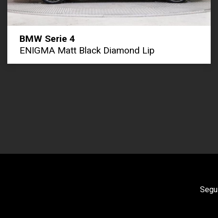
BMW Serie 4
ENIGMA Matt Black Diamond Lip
Segui