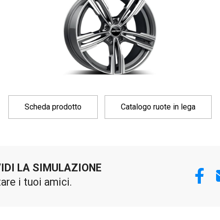
Scheda prodotto
Catalogo ruote in lega
IDI LA SIMULAZIONE
tare i tuoi amici.