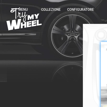
MENU
COLLEZIONE
CONFIGURATORE