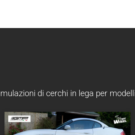
imulazioni di cerchi in lega per mode