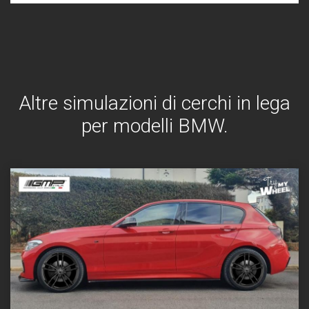
Altre simulazioni di cerchi in lega
per modelli BMW.