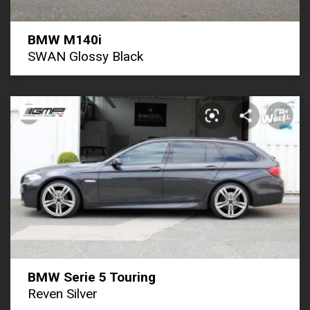
BMW M140i
SWAN Glossy Black
BMW Serie 5 Touring
Reven Silver