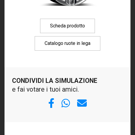
Scheda prodotto
Catalogo ruote in lega
CONDIVIDI LA SIMULAZIONE
e fai votare i tuoi amici.