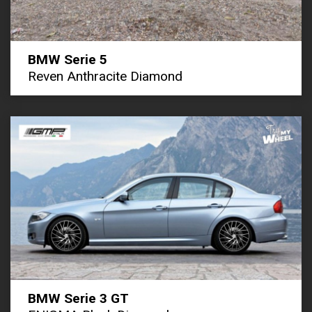
BMW Serie 5
Reven Anthracite Diamond
BMW Serie 3 GT