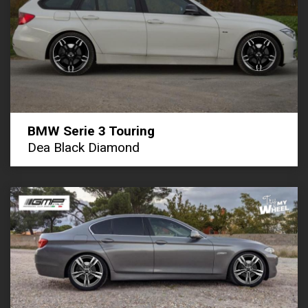
BMW Serie 3 Touring
Dea Black Diamond