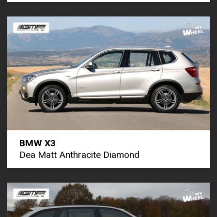
BMW X3
Dea Matt Anthracite Diamond