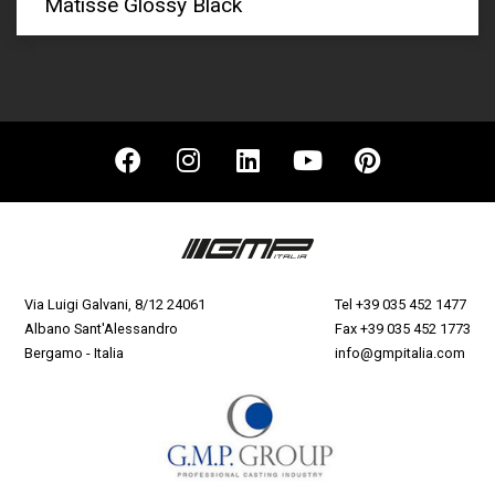
Matisse Glossy Black
Via Luigi Galvani, 8/12 24061
Tel
+39 035 452 1477
Albano Sant'Alessandro
Fax +39 035 452 1773
Bergamo - Italia
info@gmpitalia.com