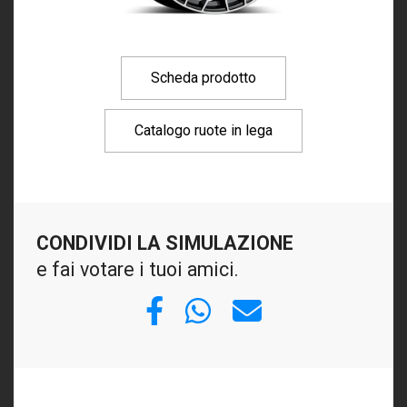
Scheda prodotto
Catalogo ruote in lega
CONDIVIDI LA SIMULAZIONE
e fai votare i tuoi amici.