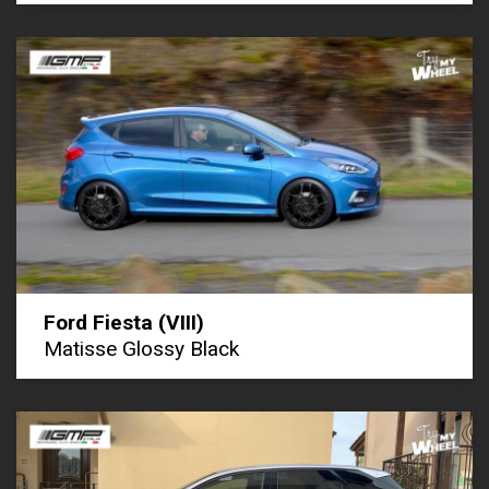
Ford Fiesta (VIII)
Matisse Glossy Black