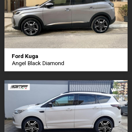
Ford Kuga
Angel Black Diamond