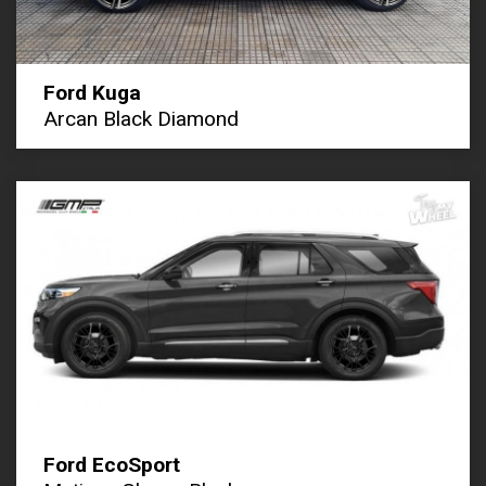
Ford Kuga
Arcan Black Diamond
Ford EcoSport