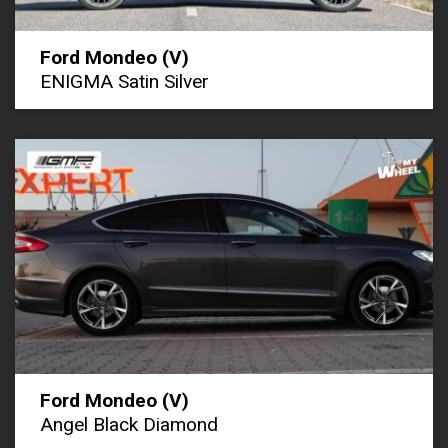
Ford Mondeo (V)
ENIGMA Satin Silver
Ford Mondeo (V)
Angel Black Diamond