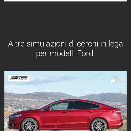
Altre simulazioni di cerchi in lega
per modelli Ford.