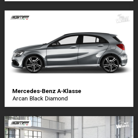
Mercedes-Benz A-Klasse
Arcan Black Diamond