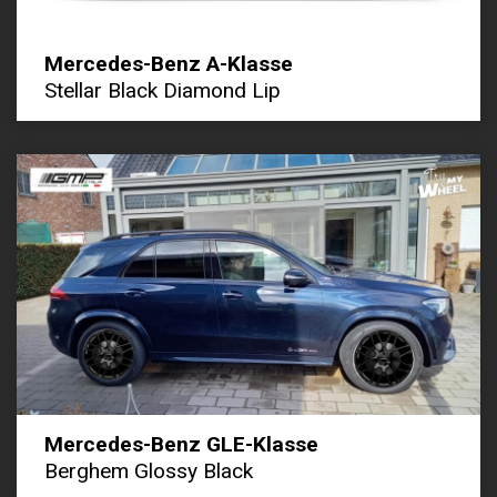
Mercedes-Benz A-Klasse
Stellar Black Diamond Lip
Mercedes-Benz GLE-Klasse
Berghem Glossy Black