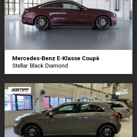
Mercedes-Benz E-Klasse Coupè
Stellar Black Diamond