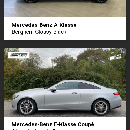
Mercedes-Benz A-Klasse
Berghem Glossy Black
Mercedes-Benz E-Klasse Coupè