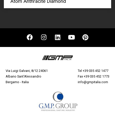
Atom Anthracite Diamond
Via Luigi Galvani, 8/12 24061
Tel
+39 035 452 1477
Albano Sant'Alessandro
Fax +39 035 452 1773
Bergamo - Italia
info@gmpitalia.com