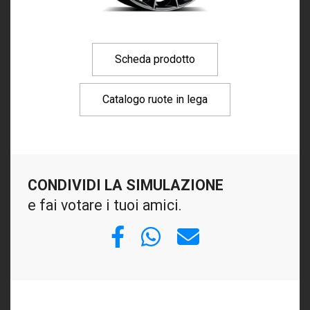
Scheda prodotto
Catalogo ruote in lega
CONDIVIDI LA SIMULAZIONE
e fai votare i tuoi amici.