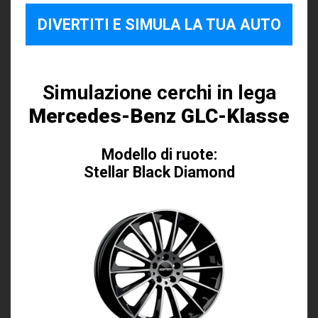
DIVERTITI E SIMULA LA TUA AUTO
Simulazione cerchi in lega
Mercedes-Benz GLC-Klasse
Modello di ruote:
Stellar Black Diamond