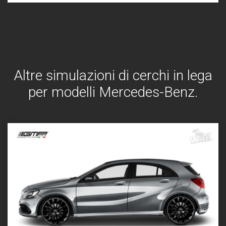
Altre simulazioni di cerchi in lega
per modelli Mercedes-Benz.