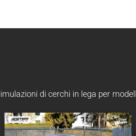
simulazioni di cerchi in lega per modell