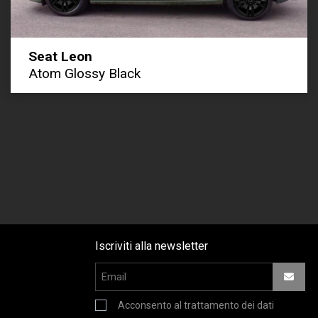
Seat Leon
Atom Glossy Black
Iscriviti alla newsletter
Acconsento al trattamento dei dati