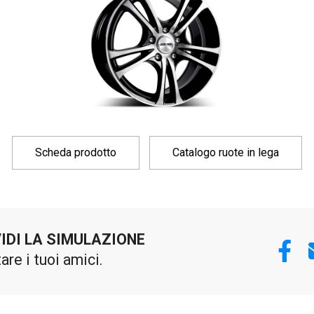
Scheda prodotto
Catalogo ruote in lega
IDI LA SIMULAZIONE
tare i tuoi amici.