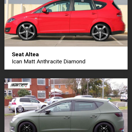
Seat Altea
Ican Matt Anthracite Diamond