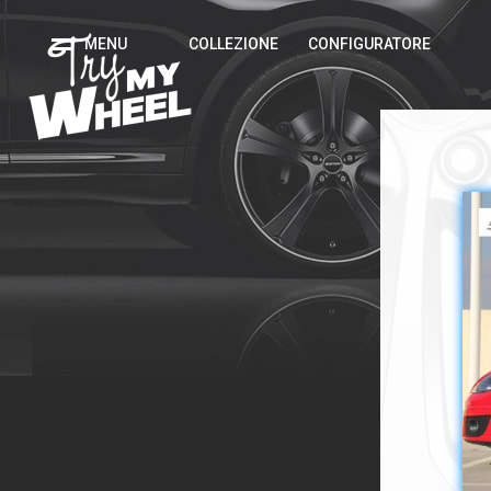
MENU
COLLEZIONE
CONFIGURATORE