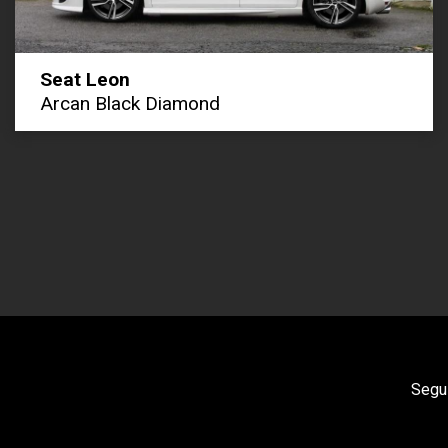
Seat Leon
Arcan Black Diamond
Segui