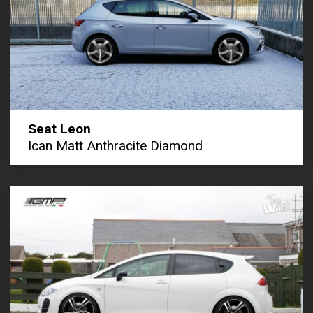
Seat Leon
Ican Matt Anthracite Diamond