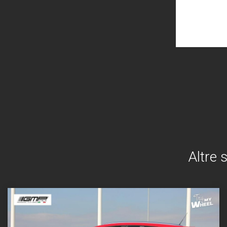
Altre 