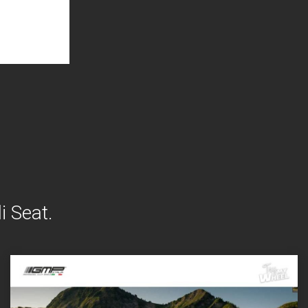
i Seat.