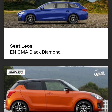
Seat Leon
ENIGMA Black Diamond