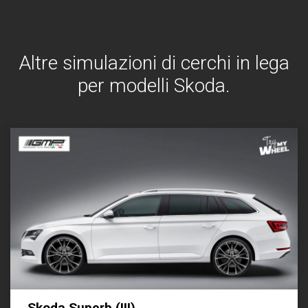
Altre simulazioni di cerchi in lega
per modelli Skoda.
Skoda Superb (III)