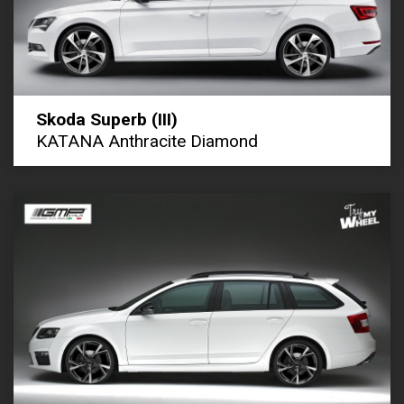
Skoda Superb (III)
KATANA Anthracite Diamond