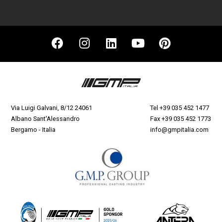
Via Luigi Galvani, 8/12 24061
Tel
+39 035 452 1477
Albano Sant'Alessandro
Fax +39 035 452 1773
Bergamo - Italia
info@gmpitalia.com