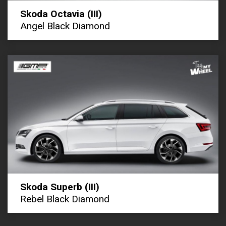
Skoda Octavia (III)
Angel Black Diamond
Skoda Superb (III)
Rebel Black Diamond