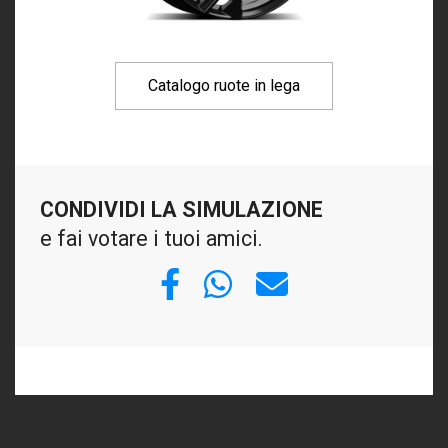
Catalogo ruote in lega
CONDIVIDI LA SIMULAZIONE
e fai votare i tuoi amici.