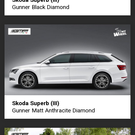
Gunner Black Diamond
Skoda Superb (III)
Gunner Matt Anthracite Diamond