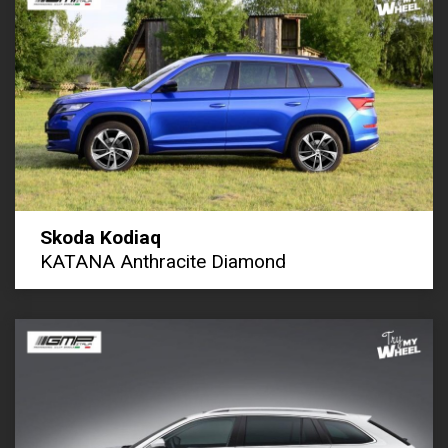
Skoda Kodiaq
KATANA Anthracite Diamond