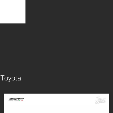
 Toyota.