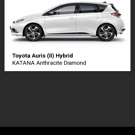
Toyota Auris (II) Hybrid
KATANA Anthracite Diamond