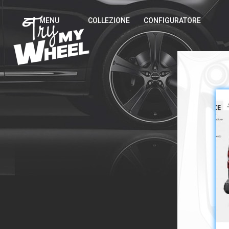
MENU
COLLEZIONE
CONFIGURATORE