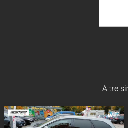
Altre s