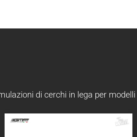
imulazioni di cerchi in lega per modelli