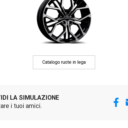
Catalogo ruote in lega
IDI LA SIMULAZIONE
tare i tuoi amici.