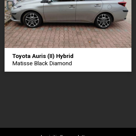
Toyota Auris (II) Hybrid
Matisse Black Diamond