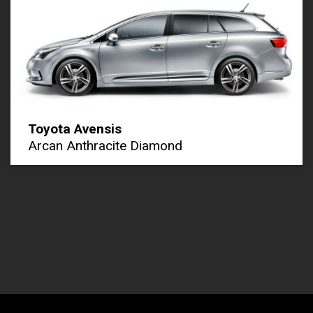
Toyota Avensis
Arcan Anthracite Diamond