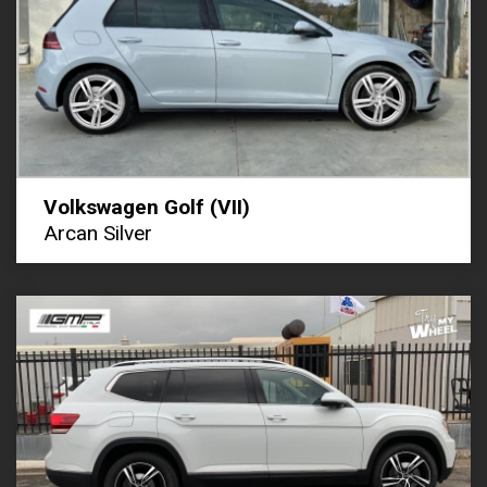
Volkswagen Golf (VII)
Arcan Silver