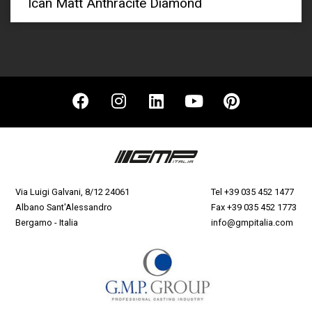
Ican Matt Anthracite Diamond
Via Luigi Galvani, 8/12 24061
Tel
+39 035 452 1477
Albano Sant'Alessandro
Fax +39 035 452 1773
Bergamo - Italia
info@gmpitalia.com