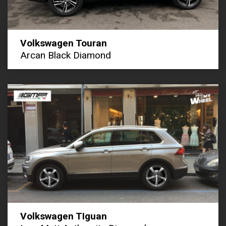
Volkswagen Touran
Arcan Black Diamond
Volkswagen TIguan