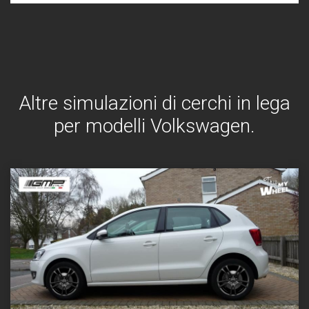
Altre simulazioni di cerchi in lega
per modelli Volkswagen.