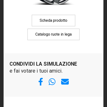
Scheda prodotto
Catalogo ruote in lega
CONDIVIDI LA SIMULAZIONE
e fai votare i tuoi amici.