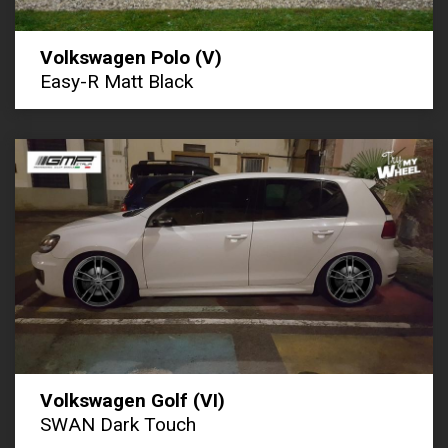
Volkswagen Polo (V)
Easy-R Matt Black
Volkswagen Golf (VI)
SWAN Dark Touch