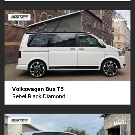
Volkswagen Bus T5
Rebel Black Diamond