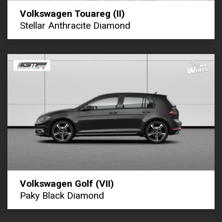
Volkswagen Touareg (II)
Stellar Anthracite Diamond
Volkswagen Golf (VII)
Paky Black Diamond