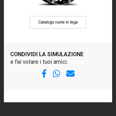
Catalogo ruote in lega
CONDIVIDI LA SIMULAZIONE
e fai votare i tuoi amici.