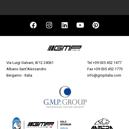
Via Luigi Galvani, 8/12 24061
Tel
+39 035 452 1477
Albano Sant'Alessandro
Fax +39 035 452 1773
Bergamo - Italia
info@gmpitalia.com