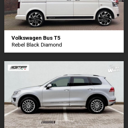
Volkswagen Bus T5
Rebel Black Diamond