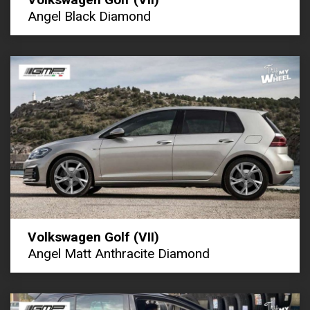
Angel Black Diamond
Volkswagen Golf (VII)
Angel Matt Anthracite Diamond