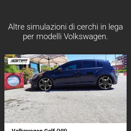
Altre simulazioni di cerchi in lega
per modelli Volkswagen.
Volkswagen Golf (VII)