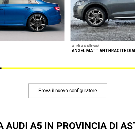
Audi A4 Allroad
ANGEL MATT ANTHRACITE DI
Prova il nuovo configuratore
A AUDI A5 IN PROVINCIA DI AS