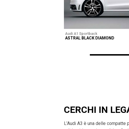
Audi A1 Sportback
ASTRAL BLACK DIAMOND
CERCHI IN LEG
L’Audi A3 è una delle compatte 