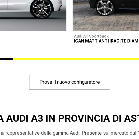
Audi A1 Sportback
ICAN MATT ANTHRACITE DIA
Prova il nuovo configuratore
A AUDI A3 IN PROVINCIA DI AS
più rappresentative della gamma Audi. Presente sul mercato dal