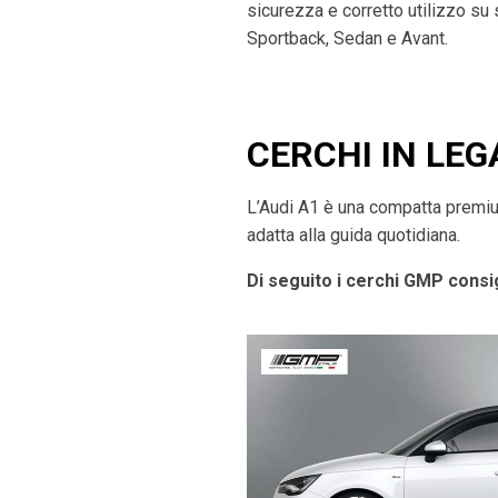
sicurezza e corretto utilizzo su
Sportback, Sedan e Avant.
CERCHI IN LEG
L’Audi A1 è una compatta premium 
adatta alla guida quotidiana.
Di seguito i cerchi GMP consig