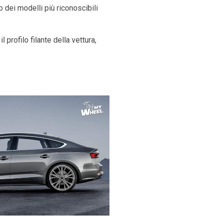
 dei modelli più riconoscibili
 profilo filante della vettura,