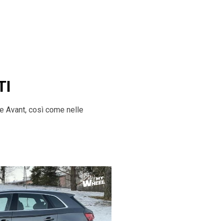
TI
ne Avant, così come nelle