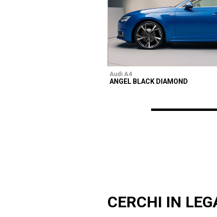
Audi A4
ANGEL BLACK DIAMOND
CERCHI IN LEG