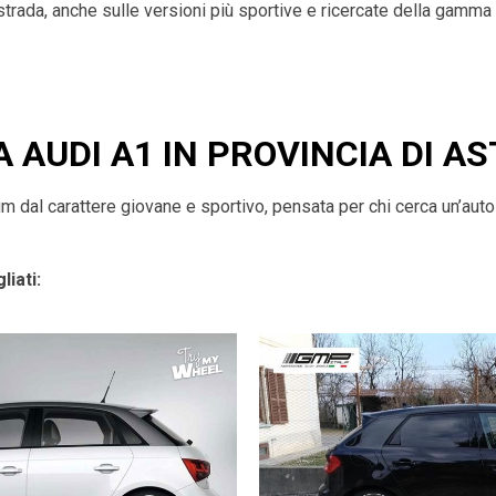
 strada, anche sulle versioni più sportive e ricercate della gamma
A AUDI A1 IN PROVINCIA DI AS
dal carattere giovane e sportivo, pensata per chi cerca un’auto a
liati: