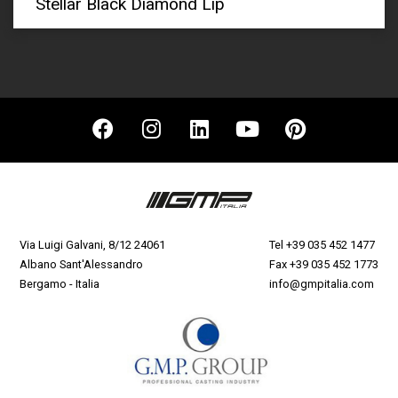
Stellar Black Diamond Lip
Via Luigi Galvani, 8/12 24061
Tel
+39 035 452 1477
Albano Sant'Alessandro
Fax +39 035 452 1773
Bergamo - Italia
info@gmpitalia.com