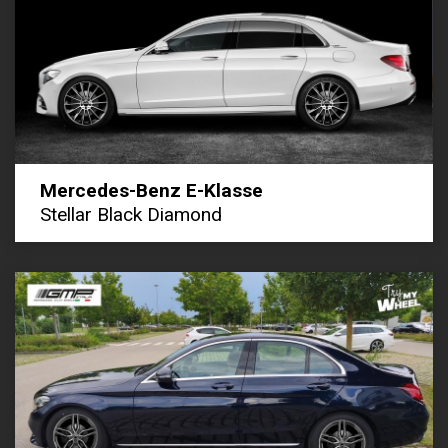
Mercedes-Benz E-Klasse
Stellar Black Diamond