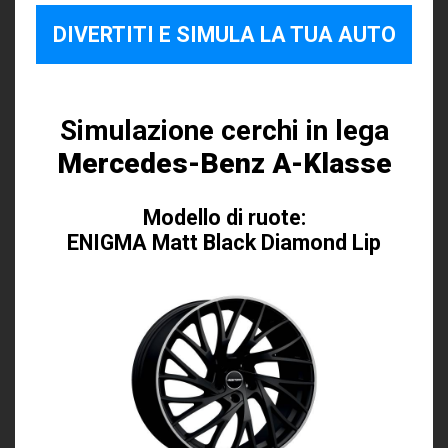
DIVERTITI E SIMULA LA TUA AUTO
Simulazione cerchi in lega
Mercedes-Benz A-Klasse
Modello di ruote:
ENIGMA Matt Black Diamond Lip