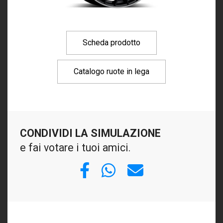
Scheda prodotto
Catalogo ruote in lega
CONDIVIDI LA SIMULAZIONE
e fai votare i tuoi amici.