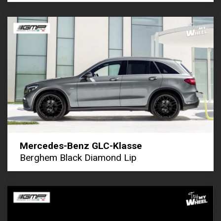
Mercedes-Benz GLC-Klasse
Berghem Black Diamond Lip