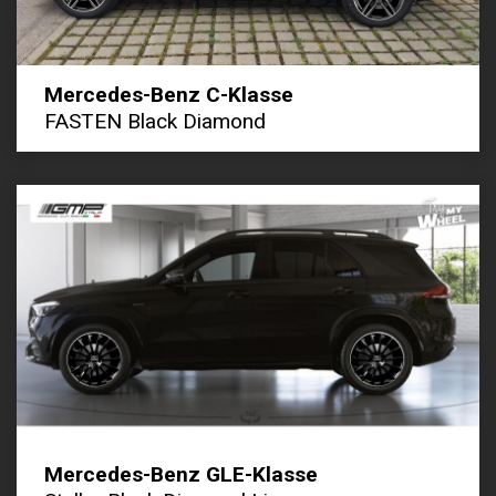
Mercedes-Benz C-Klasse
FASTEN Black Diamond
Mercedes-Benz GLE-Klasse