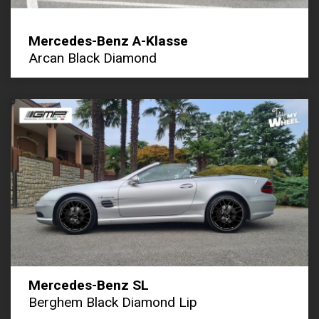
Mercedes-Benz A-Klasse
Arcan Black Diamond
Mercedes-Benz SL
Berghem Black Diamond Lip