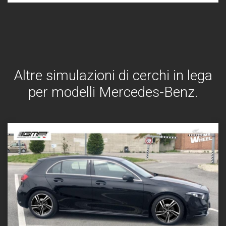
Altre simulazioni di cerchi in lega
per modelli Mercedes-Benz.