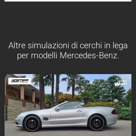
Altre simulazioni di cerchi in lega
per modelli Mercedes-Benz.