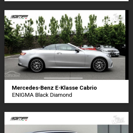
Mercedes-Benz E-Klasse Cabrio
ENIGMA Black Diamond