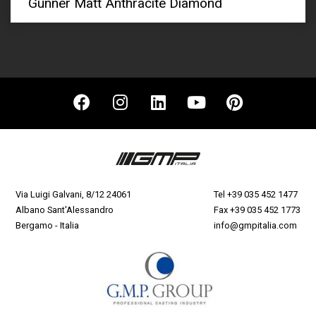
Gunner Matt Anthracite Diamond
Via Luigi Galvani, 8/12 24061
Tel
+39 035 452 1477
Albano Sant'Alessandro
Fax +39 035 452 1773
Bergamo - Italia
info@gmpitalia.com