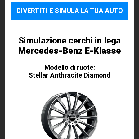
DIVERTITI E SIMULA LA TUA AUTO
Simulazione cerchi in lega
Mercedes-Benz E-Klasse
Modello di ruote:
Stellar Anthracite Diamond