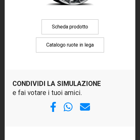
Scheda prodotto
Catalogo ruote in lega
CONDIVIDI LA SIMULAZIONE
e fai votare i tuoi amici.