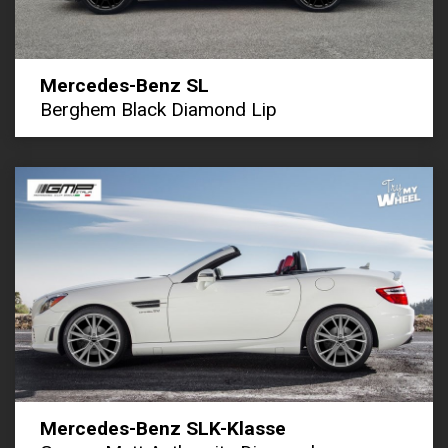
Mercedes-Benz SL
Berghem Black Diamond Lip
Mercedes-Benz SLK-Klasse