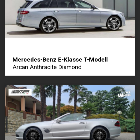
Mercedes-Benz E-Klasse T-Modell
Arcan Anthracite Diamond