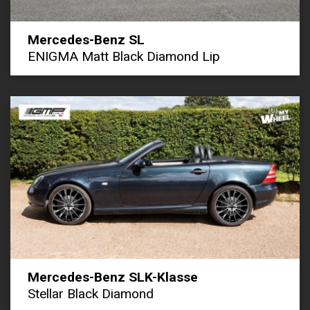
Mercedes-Benz SL
ENIGMA Matt Black Diamond Lip
Mercedes-Benz SLK-Klasse
Stellar Black Diamond