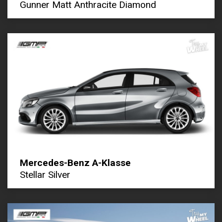
Gunner Matt Anthracite Diamond
Mercedes-Benz A-Klasse
Stellar Silver