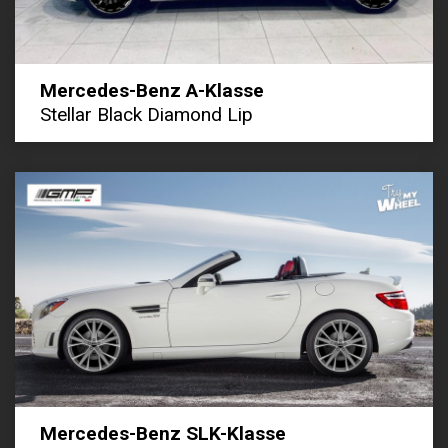
Mercedes-Benz A-Klasse
Stellar Black Diamond Lip
Mercedes-Benz SLK-Klasse