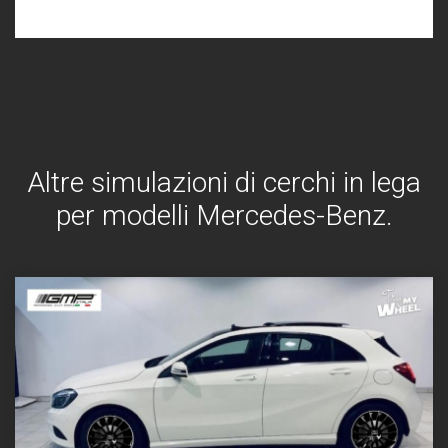
Altre simulazioni di cerchi in lega
per modelli Mercedes-Benz.