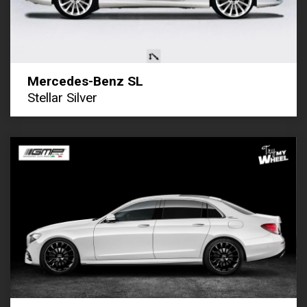
Mercedes-Benz SL
Stellar Silver