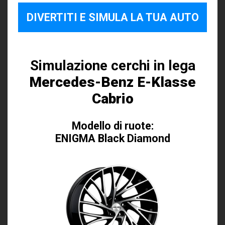
DIVERTITI E SIMULA LA TUA AUTO
Simulazione cerchi in lega
Mercedes-Benz E-Klasse
Cabrio
Modello di ruote:
ENIGMA Black Diamond