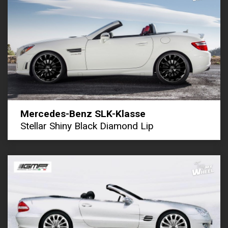
Mercedes-Benz SLK-Klasse
Stellar Shiny Black Diamond Lip