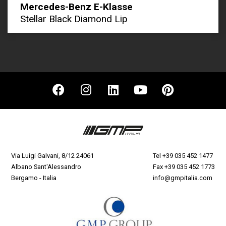
Mercedes-Benz E-Klasse
Stellar Black Diamond Lip
Via Luigi Galvani, 8/12 24061
Tel
+39 035 452 1477
Albano Sant'Alessandro
Fax +39 035 452 1773
Bergamo - Italia
info@gmpitalia.com