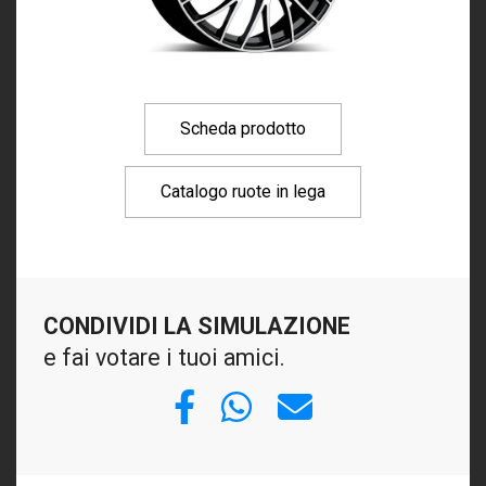
Scheda prodotto
Catalogo ruote in lega
CONDIVIDI LA SIMULAZIONE
e fai votare i tuoi amici.