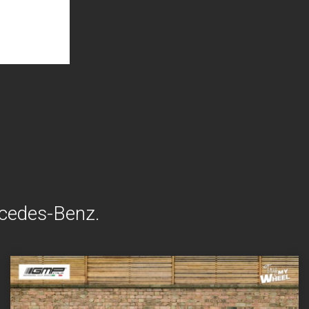
ercedes-Benz.