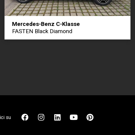
Mercedes-Benz C-Klasse
FASTEN Black Diamond
ci su