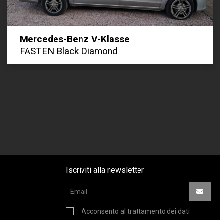
Mercedes-Benz V-Klasse
FASTEN Black Diamond
Iscriviti alla newsletter
Acconsento al trattamento dei dati