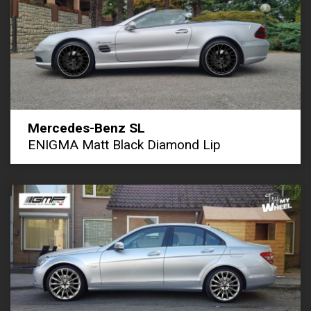
Mercedes-Benz SL
ENIGMA Matt Black Diamond Lip