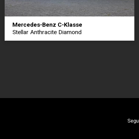
Mercedes-Benz C-Klasse
Stellar Anthracite Diamond
Segui