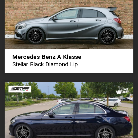
Mercedes-Benz A-Klasse
Stellar Black Diamond Lip