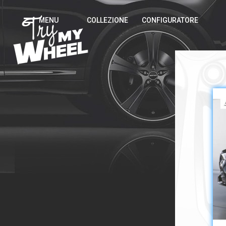
MENU
COLLEZIONE
CONFIGURATORE