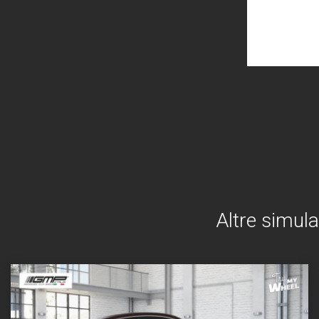
Altre simula