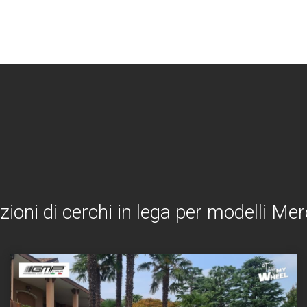
zioni di cerchi in lega per modelli M