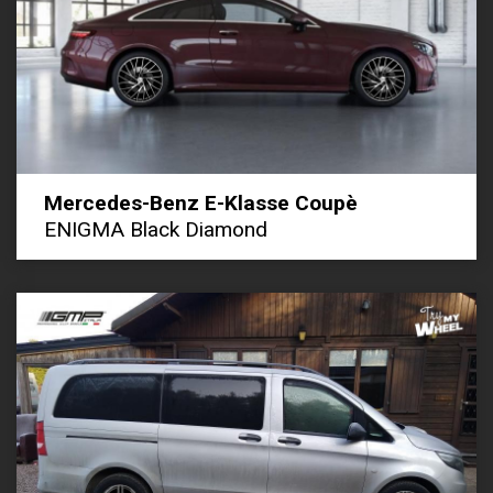
Mercedes-Benz E-Klasse Coupè
ENIGMA Black Diamond