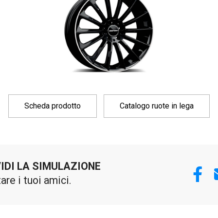
Scheda prodotto
Catalogo ruote in lega
IDI LA SIMULAZIONE
tare i tuoi amici.