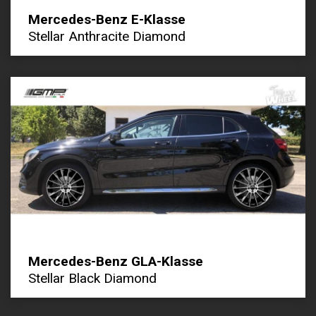
Mercedes-Benz E-Klasse
Stellar Anthracite Diamond
Mercedes-Benz GLA-Klasse
Stellar Black Diamond