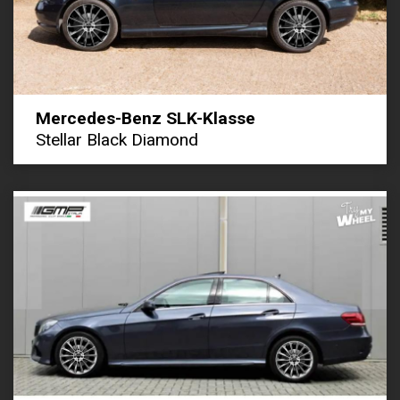
Mercedes-Benz SLK-Klasse
Stellar Black Diamond