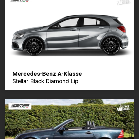
Mercedes-Benz A-Klasse
Stellar Black Diamond Lip