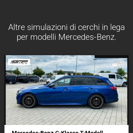
Altre simulazioni di cerchi in lega
per modelli Mercedes-Benz.
Mercedes-Benz C-Klasse T-Modell