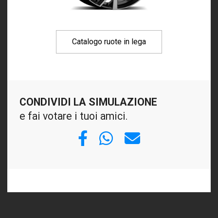
Catalogo ruote in lega
CONDIVIDI LA SIMULAZIONE
e fai votare i tuoi amici.