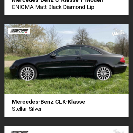
ENIGMA Matt Black Diamond Lip
Mercedes-Benz CLK-Klasse
Stellar Silver