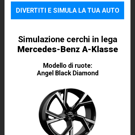
DIVERTITI E SIMULA LA TUA AUTO
Simulazione cerchi in lega
Mercedes-Benz A-Klasse
Modello di ruote:
Angel Black Diamond