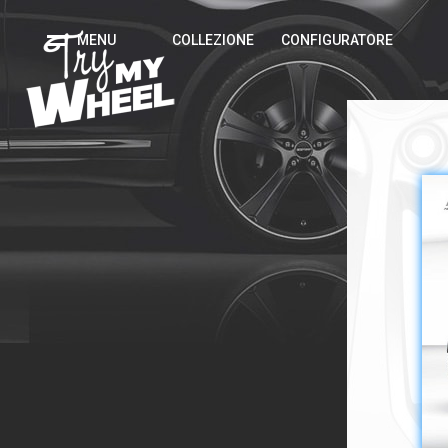
MENU
COLLEZIONE
CONFIGURATORE