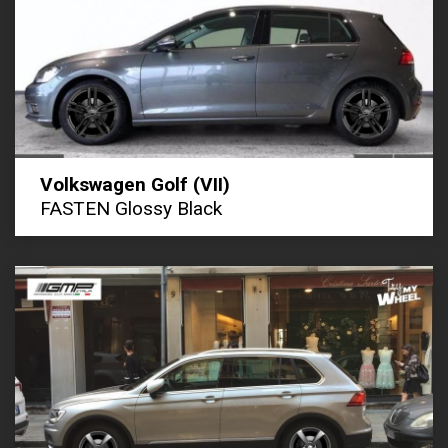
Volkswagen Golf (VII)
FASTEN Glossy Black