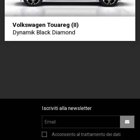
Volkswagen Touareg (II)
Dynamik Black Diamond
Iscriviti alla newsletter
Acconsento al trattamento dei dati