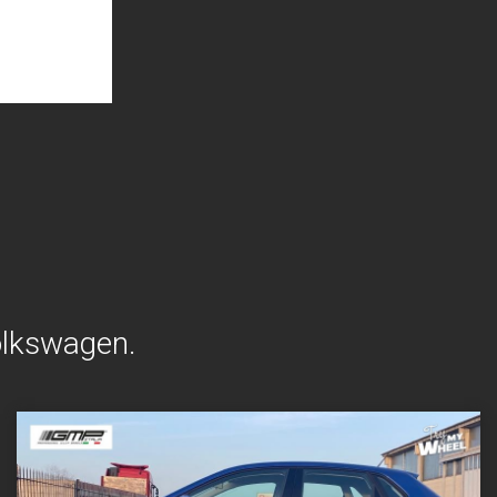
Volkswagen.