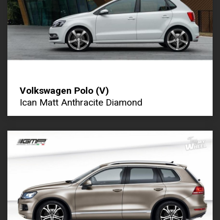
Volkswagen Polo (V)
Ican Matt Anthracite Diamond