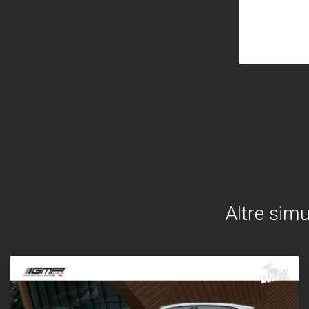
Altre simu