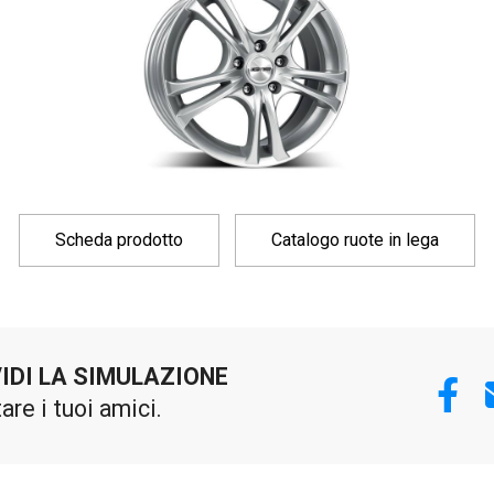
Scheda prodotto
Catalogo ruote in lega
IDI LA SIMULAZIONE
tare i tuoi amici.