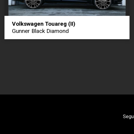
Volkswagen Touareg (II)
Gunner Black Diamond
Segui