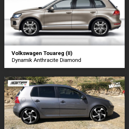
Volkswagen Touareg (II)
Dynamik Anthracite Diamond