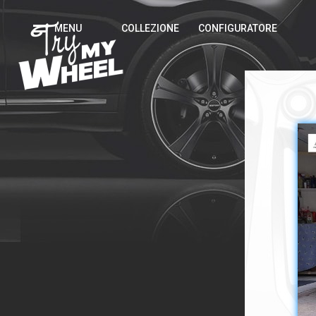
MENU
COLLEZIONE
CONFIGURATORE