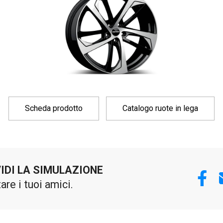
Scheda prodotto
Catalogo ruote in lega
IDI LA SIMULAZIONE
tare i tuoi amici.