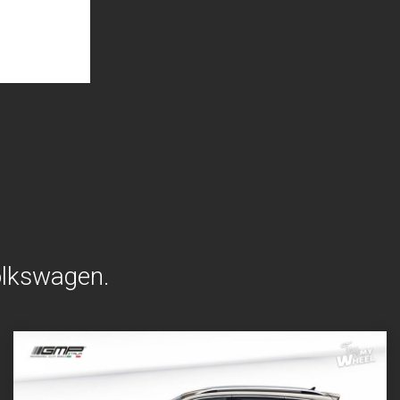
Volkswagen.