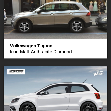
Volkswagen TIguan
Ican Matt Anthracite Diamond