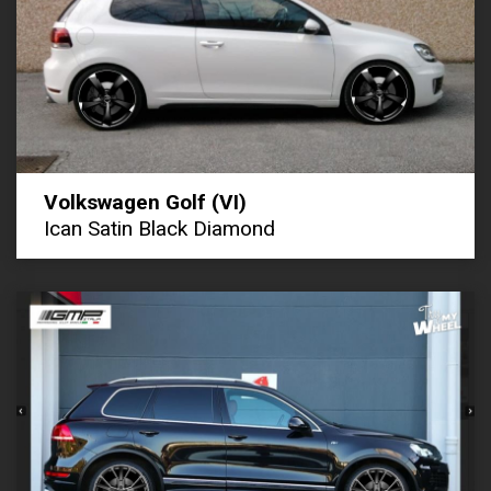
Volkswagen Golf (VI)
Ican Satin Black Diamond