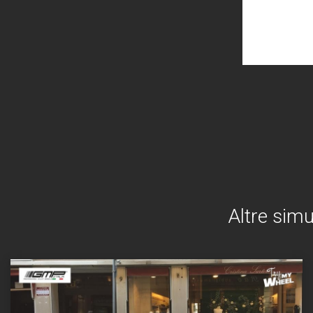
Altre simu