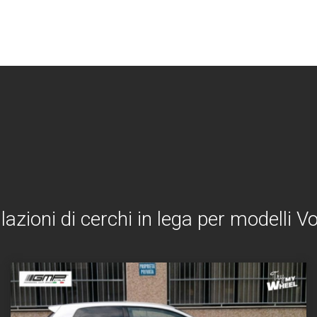
lazioni di cerchi in lega per modelli 