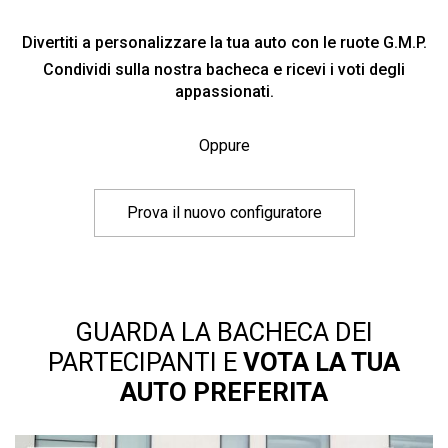
Divertiti a personalizzare la tua auto con le ruote G.M.P.
Condividi sulla nostra bacheca e ricevi i voti degli
appassionati.
Oppure
Prova il nuovo configuratore
GUARDA LA BACHECA DEI
PARTECIPANTI E
VOTA LA TUA
AUTO PREFERITA