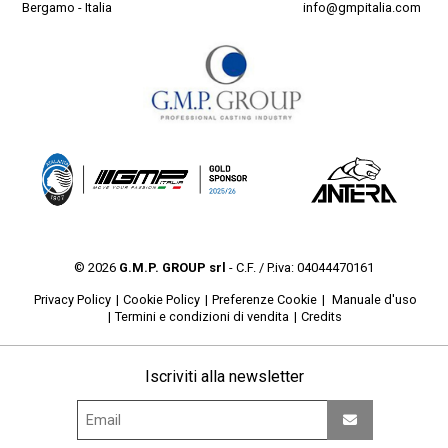
Bergamo - Italia
info@gmpitalia.com
© 2026
G.M.P. GROUP srl
- C.F. / P.iva: 04044470161
Privacy Policy
Cookie Policy
Preferenze Cookie
Manuale d'uso
Termini e condizioni di vendita
Credits
Iscriviti alla newsletter