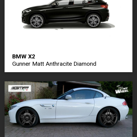
BMW X2
Gunner Matt Anthracite Diamond